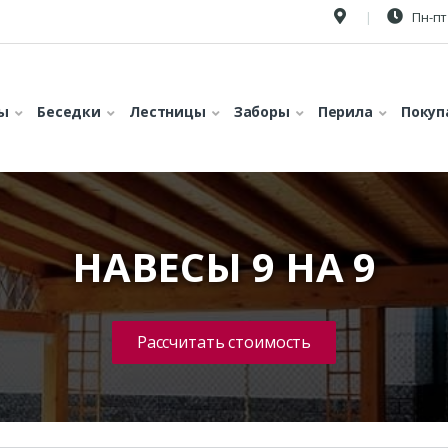
Пн-пт 
ы
Беседки
Лестницы
Заборы
Перила
Покуп
НАВЕСЫ 9 НА 9
Рассчитать стоимость