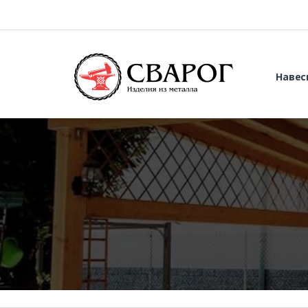
Навес