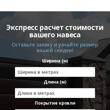
Экспресс расчет стоимости
вашего навеса
Оставьте заявку и узнайте размер
вашей скидки!
Ширина (м)
Длина (м)
Покрытие кровли