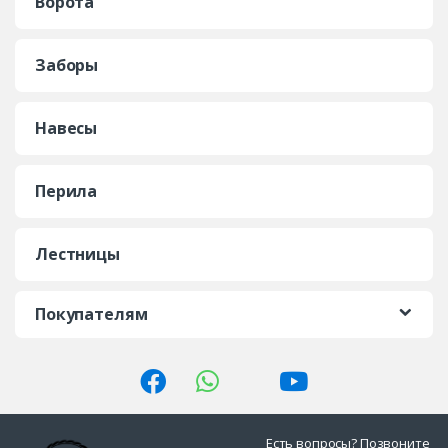
Ворота
Заборы
Навесы
Перила
Лестницы
Покупателям
Есть вопросы? Позвоните