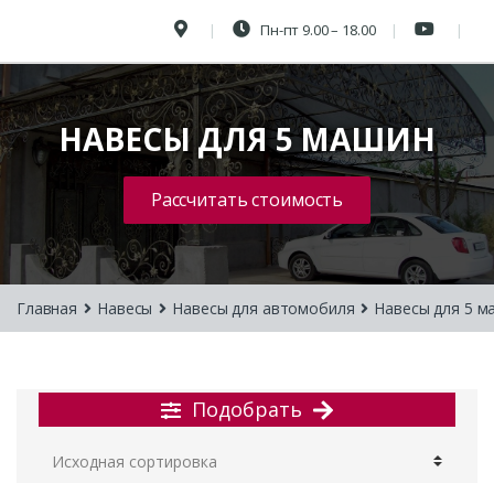
Пн-пт 9.00 – 18.00
НАВЕСЫ ДЛЯ 5 МАШИН
Рассчитать стоимость
Главная
Навесы
Навесы для автомобиля
Навесы для 5 м
Подобрать