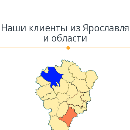
Наши клиенты из Ярославля
и области