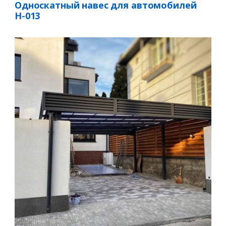
Односкатный навес для автомобилей
Н-013