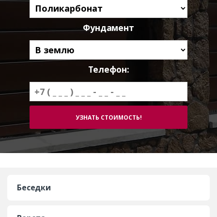
Фундамент
Телефон:
Беседки