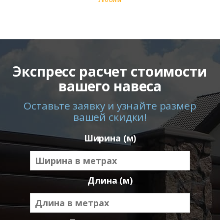
Экспресс расчет стоимости
вашего навеса
Оставьте заявку и узнайте размер
вашей скидки!
Ширина (м)
Длина (м)