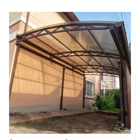
Заказать
Ваше имя*
Ваш телефон*