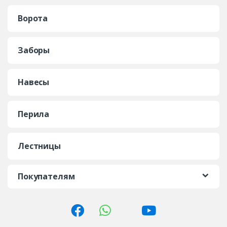
Ворота
Заборы
Навесы
Перила
Лестницы
Покупателям