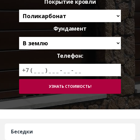
Покрытие кровли
Фундамент
Телефон:
Беседки