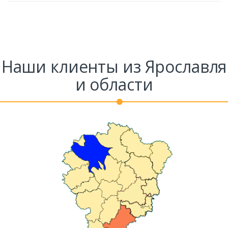
Наши клиенты из Ярославля
и области