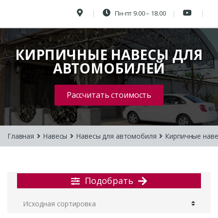
Пн-пт 9.00 – 18.00
КИРПИЧНЫЕ НАВЕСЫ ДЛЯ
АВТОМОБИЛЕЙ
Рассчитать стоимость
Главная
Навесы
Навесы для автомобиля
Кирпичные нав
Подобрать