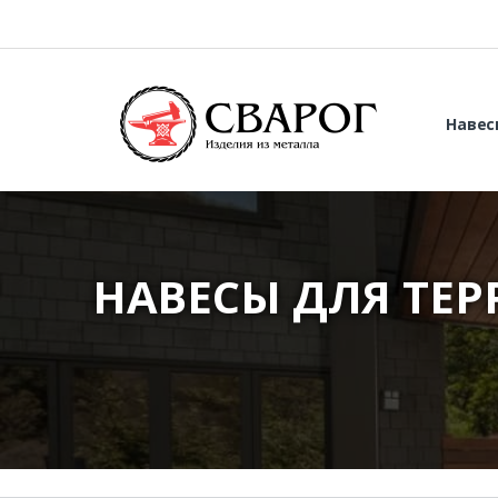
Навес
НАВЕСЫ ДЛЯ ТЕ