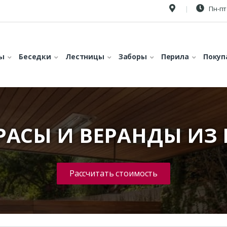
Пн-пт 
ы
Беседки
Лестницы
Заборы
Перила
Покуп
РРАСЫ И ВЕРАНДЫ ИЗ
Рассчитать стоимость