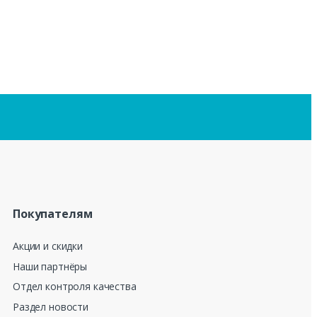
Покупателям
Акции и скидки
Наши партнёры
Отдел контроля качества
Раздел новости