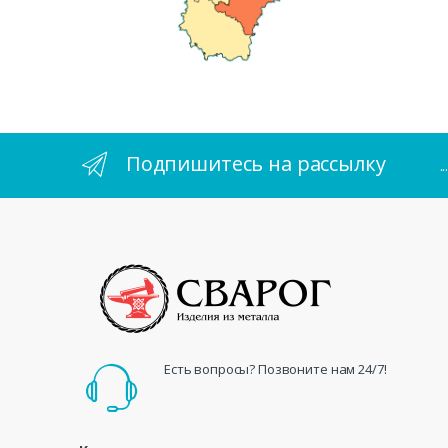
Подпишитесь на рассылку
.
Есть вопросы? Позвоните нам 24/7!