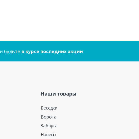
..и будьте
в курсе последних акций
Наши товары
Беседки
Ворота
Заборы
Навесы