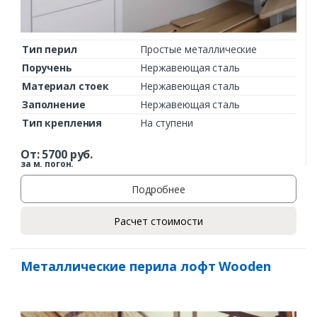
Тип перил
Простые металлические
Поручень
Нержавеющая сталь
Материал стоек
Нержавеющая сталь
Заполнение
Нержавеющая сталь
Тип крепления
На ступени
От:
5700
руб.
за м. погон.
Подробнее
Расчет стоимости
Металлические перила лофт Wooden