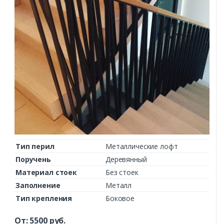
Тип перил
Металлические лофт
Поручень
Деревянный
Материал стоек
Без стоек
Заполнение
Металл
Тип крепления
Боковое
От:
5500
руб.