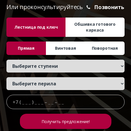
Или проконсультируйтесь
Позвонить
Обшивка готового
Лестница под ключ
каркаса
Прямая
Винтовая
Поворотная