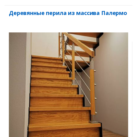
Деревянные перила из массива Палермо