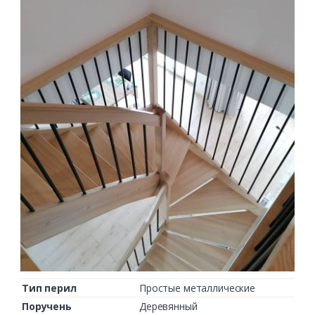
Тип перил
Простые металлические
Поручень
Деревянный