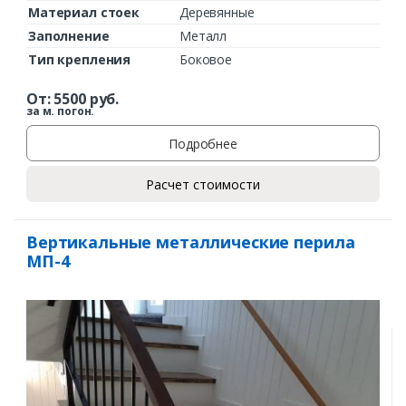
Материал стоек
Деревянные
Заполнение
Металл
Тип крепления
Боковое
От:
5500
руб.
за м. погон.
Подробнее
Расчет стоимости
Вертикальные металлические перила
МП-4