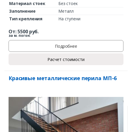
Материал стоек
Без стоек
Заполнение
Металл
Тип крепления
На ступени
От:
5500
руб.
за м. погон.
Подробнее
Расчет стоимости
Красивые металлические перила МП-6