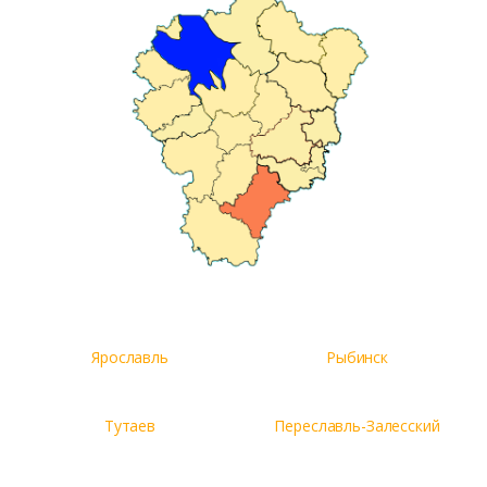
Ярославль
Рыбинск
Тутаев
Переславль-Залесский