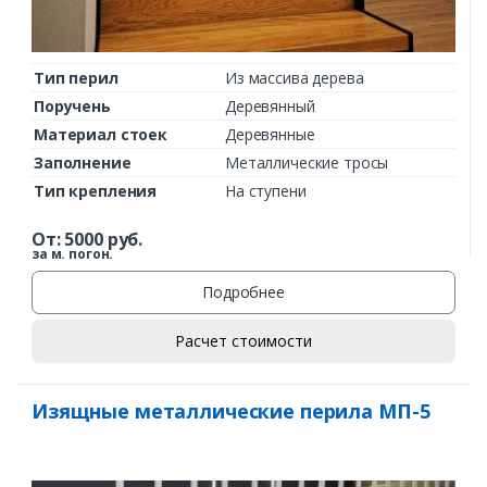
Тип перил
Из массива дерева
Поручень
Деревянный
Материал стоек
Деревянные
Заполнение
Металлические тросы
Тип крепления
На ступени
От:
5000
руб.
за м. погон.
Подробнее
Расчет стоимости
Изящные металлические перила МП-5