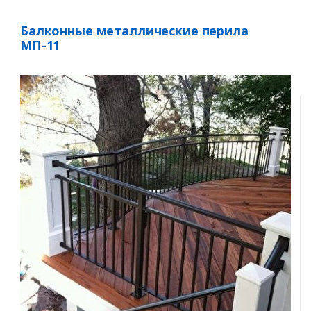
Балконные металлические перила
МП-11