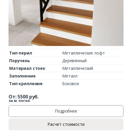
Тип перил
Металлические лофт
Поручень
Деревянный
Материал стоек
Металлический
Заполнение
Металл
Тип крепления
Боковое
От:
5500
руб.
за м. погон.
Подробнее
Расчет стоимости