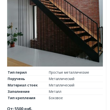
Тип перил
Простые металлические
Поручень
Металлический
Материал стоек
Металлический
Заполнение
Металл
Тип крепления
Боковое
От:
5500
руб.