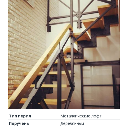
Тип перил
Металлические лофт
Поручень
Деревянный