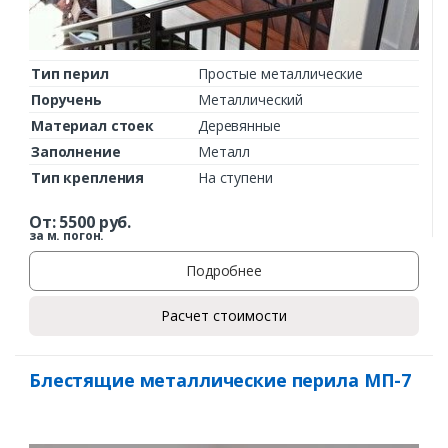
Тип перил
Простые металлические
Поручень
Металлический
Материал стоек
Деревянные
Заполнение
Металл
Тип крепления
На ступени
От:
5500
руб.
за м. погон.
Подробнее
Расчет стоимости
Блестящие металлические перила МП-7