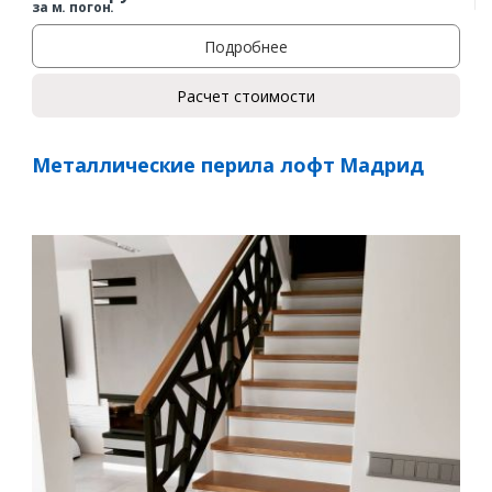
за м. погон.
Подробнее
Расчет стоимости
Металлические перила лофт Мадрид