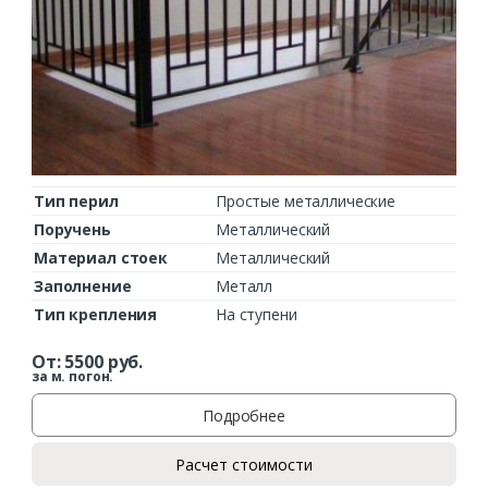
Тип перил
Простые металлические
Поручень
Металлический
Материал стоек
Металлический
Заполнение
Металл
Тип крепления
На ступени
От:
5500
руб.
за м. погон.
Подробнее
Расчет стоимости