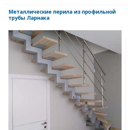
Металлические перила из профильной
трубы Ларнака