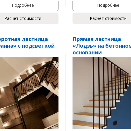
Подробнее
Подробнее
Расчет стоимости
Расчет стоимости
ротная лестница
Прямая лестница
анна» с подсветкой
«Лодзь» на бетонно
основании