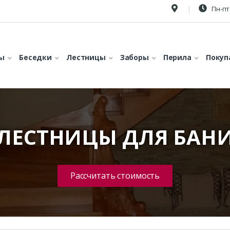
Пн-пт 
ы
Беседки
Лестницы
Заборы
Перила
Покуп
ЛЕСТНИЦЫ ДЛЯ БАН
Рассчитать стоимость