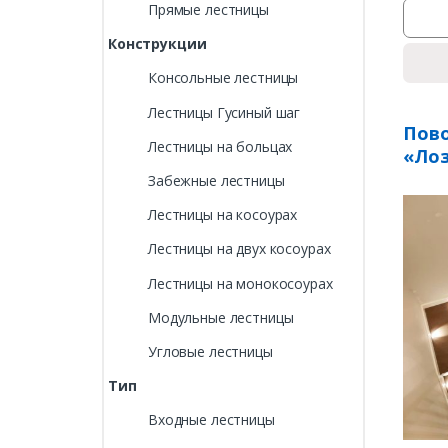
Прямые лестницы
Конструкции
Консольные лестницы
Лестницы Гусиный шаг
Пово
Лестницы на больцах
«Лоз
Забежные лестницы
Лестницы на косоурах
Лестницы на двух косоурах
Лестницы на монокосоурах
Модульные лестницы
Угловые лестницы
Тип
Входные лестницы