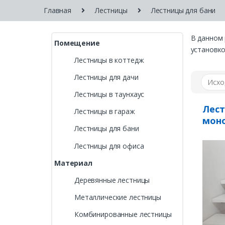
Главная
Лестницы
Лестницы для бани
В данном 
Помещение
установко
Лестницы в коттедж
Лестницы для дачи
Лестницы в таунхаус
Лест
Лестницы в гараж
моно
Лестницы для бани
Лестницы для офиса
Материал
Деревянные лестницы
Металлические лестницы
Комбинированные лестницы