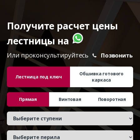
Получите расчет цены
лестницы на
Или проконсультируйтесь
Позвонить
Обшивка готового
Лестница под ключ
каркаса
Прямая
Винтовая
Поворотная