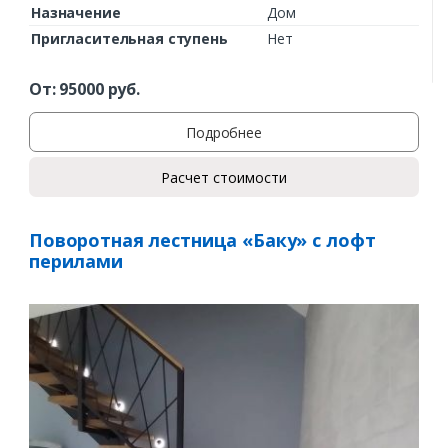
Назначение
Дом
Пригласительная ступень
Нет
От:
95000
руб.
Подробнее
Расчет стоимости
Поворотная лестница «Баку» с лофт
перилами