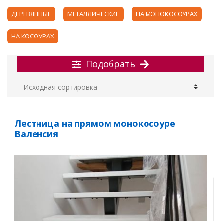
ДЕРЕВЯННЫЕ
МЕТАЛЛИЧЕСКИЕ
НА МОНОКОСОУРАХ
НА КОСОУРАХ
Подобрать
Лестница на прямом монокосоуре
Валенсия