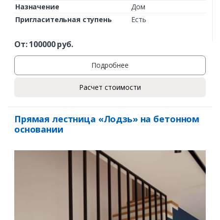
Назначение
Дом
Пригласительная ступень
Есть
От:
100000
руб.
Подробнее
Расчет стоимости
Прямая лестница «Лодзь» на бетонном
основании