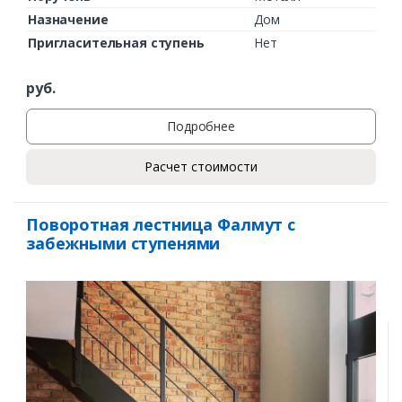
Назначение
Дом
Пригласительная ступень
Нет
руб.
Подробнее
Расчет стоимости
Поворотная лестница Фалмут с
забежными ступенями