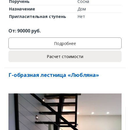
Поручень
Сосна
Назначение
Дом
Пригласительная ступень
Нет
От:
90000
руб.
Подробнее
Расчет стоимости
Г-образная лестница «Любляна»