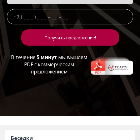
В течение
5 минут
мы вышлем
PDF с коммерческим
предложением
Беседки