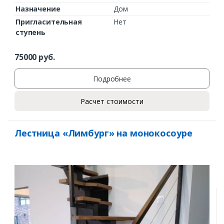
Назначение
Дом
Пригласительная
Нет
ступень
75000
руб.
Подробнее
Расчет стоимости
Лестница «Лимбург» на монокосоуре