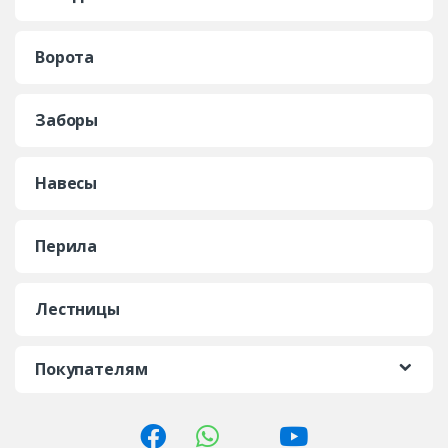
Ворота
Заборы
Навесы
Перила
Лестницы
Покупателям