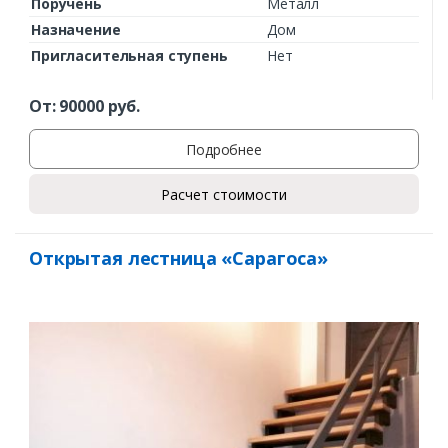
Поручень
Металл
Назначение
Дом
Пригласительная ступень
Нет
От:
90000
руб.
Подробнее
Расчет стоимости
Открытая лестница «Сарагоса»