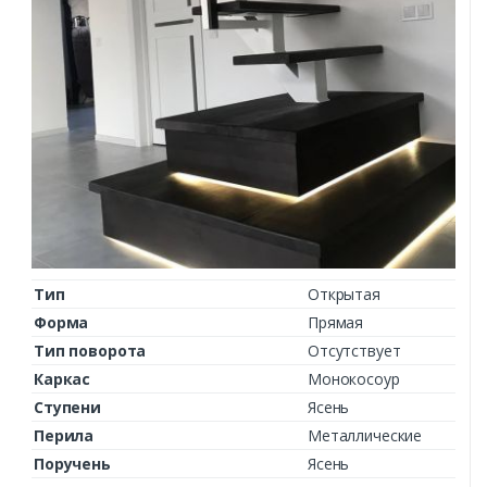
Тип
Открытая
Форма
Прямая
Тип поворота
Отсутствует
Каркас
Монокосоур
Ступени
Ясень
Перила
Металлические
Поручень
Ясень