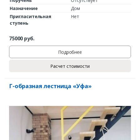
Поручень
Отсутствует
Назначение
Дом
Пригласительная
Нет
ступень
75000
руб.
Подробнее
Расчет стоимости
Г-образная лестница «Уфа»