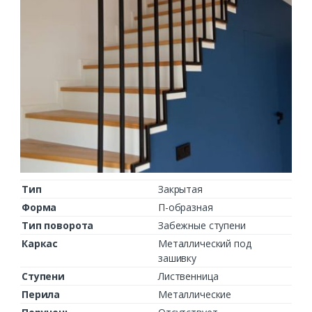
Тип
Закрытая
Форма
П-образная
Тип поворота
Забежные ступени
Каркас
Металлический под
зашивку
Ступени
Лиственница
Перила
Металлические