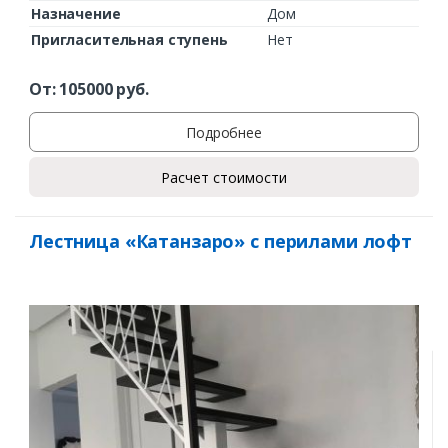
Назначение
Дом
Пригласительная ступень
Нет
От:
105000
руб.
Подробнее
Расчет стоимости
Лестница «Катанзаро» с перилами лофт