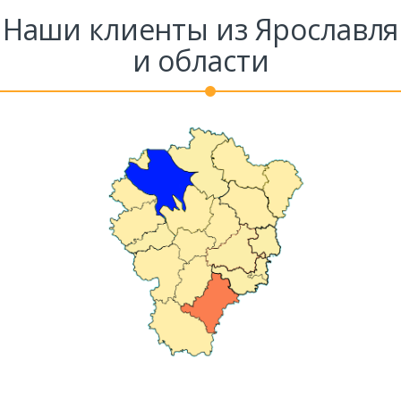
Наши клиенты из Ярославля
и области