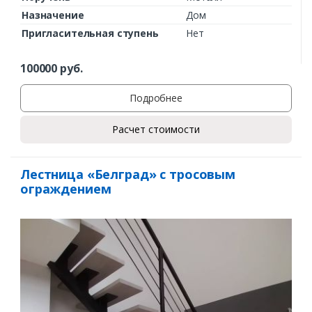
Назначение
Дом
Пригласительная ступень
Нет
100000
руб.
Подробнее
Расчет стоимости
Лестница «Белград» с тросовым
ограждением