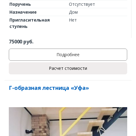
Поручень
Отсутствует
Назначение
Дом
Пригласительная
Нет
ступень
75000
руб.
Подробнее
Расчет стоимости
Г-образная лестница «Уфа»