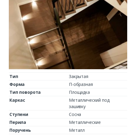
Тип
Закрытая
Форма
П-образная
Тип поворота
Площадка
Каркас
Металлический под
зашивку
Ступени
Сосна
Перила
Металлические
Поручень
Металл