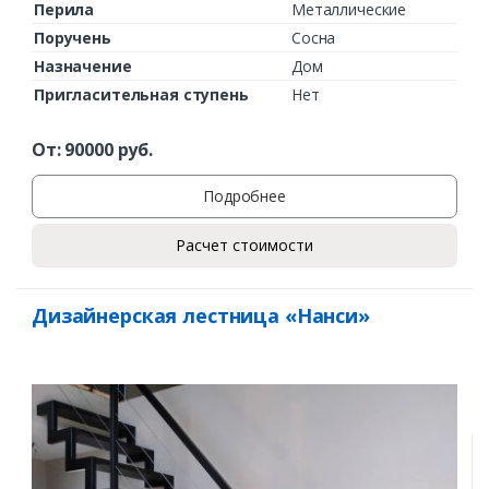
Перила
Металлические
Поручень
Сосна
Назначение
Дом
Пригласительная ступень
Нет
От:
90000
руб.
Подробнее
Расчет стоимости
Дизайнерская лестница «Нанси»