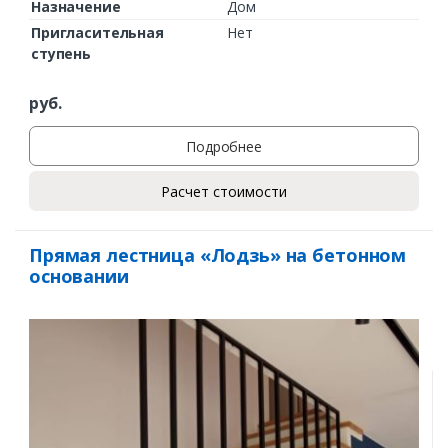
Назначение
Дом
Пригласительная
Нет
ступень
руб.
Подробнее
Расчет стоимости
Прямая лестница «Лодзь» на бетонном
основании