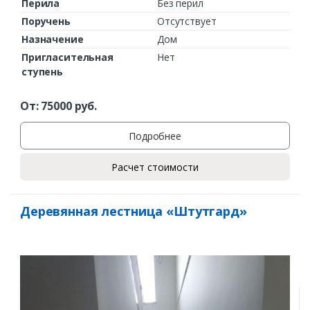
Перила
Без перил
Поручень
Отсутствует
Назначение
Дом
Пригласительная
Нет
ступень
От:
75000
руб.
Подробнее
Расчет стоимости
Деревянная лестница «Штутгард»