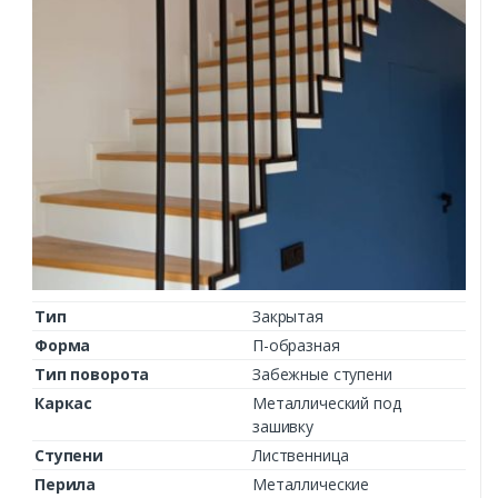
Тип
Закрытая
Форма
П-образная
Тип поворота
Забежные ступени
Каркас
Металлический под
зашивку
Ступени
Лиственница
Перила
Металлические