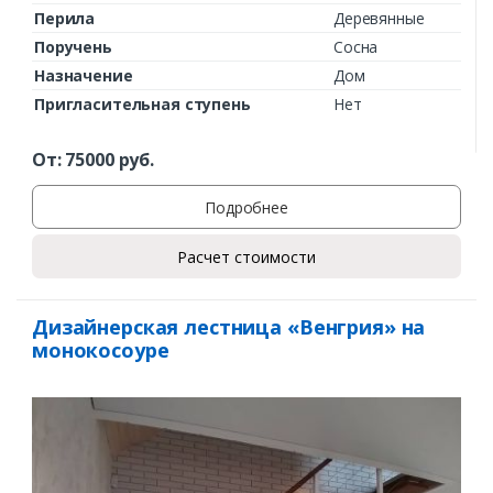
Перила
Деревянные
Поручень
Сосна
Назначение
Дом
Пригласительная ступень
Нет
От:
75000
руб.
Подробнее
Расчет стоимости
Дизайнерская лестница «Венгрия» на
монокосоуре