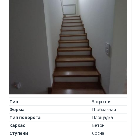
Тип
Закрытая
Форма
П-образная
Тип поворота
Площадка
Каркас
Бетон
Ступени
Сосна