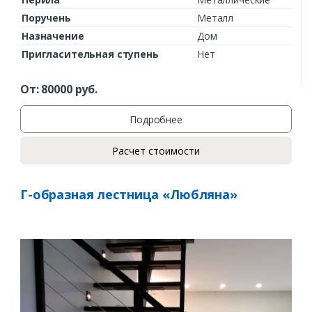
Поручень
Металл
Назначение
Дом
Пригласительная ступень
Нет
От:
80000
руб.
Подробнее
Расчет стоимости
Г-образная лестница «Любляна»