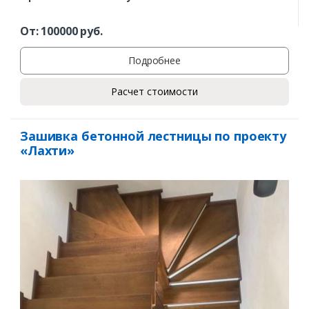
От:
100000
руб.
Подробнее
Расчет стоимости
Зашивка бетонной лестницы по проекту
«Лахти»