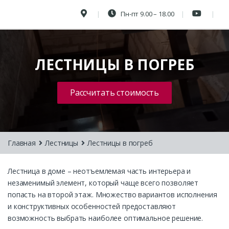
Пн-пт 9.00 – 18.00
ЛЕСТНИЦЫ В ПОГРЕБ
Рассчитать стоимость
Главная
Лестницы
Лестницы в погреб
Лестница в доме – неотъемлемая часть интерьера и
незаменимый элемент, который чаще всего позволяет
попасть на второй этаж. Множество вариантов исполнения
и конструктивных особенностей предоставляют
возможность выбрать наиболее оптимальное решение.