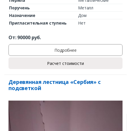
Перила
Металлические
Поручень
Металл
Назначение
Дом
Пригласительная ступень
Нет
От:
90000
руб.
Подробнее
Расчет стоимости
Деревянная лестница «Сербия» с
подсветкой