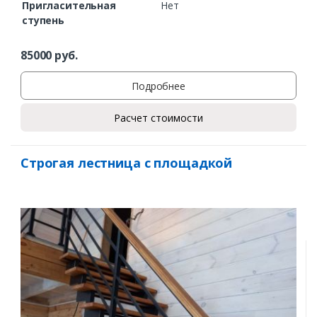
Пригласительная
Нет
ступень
85000
руб.
Подробнее
Расчет стоимости
Строгая лестница с площадкой