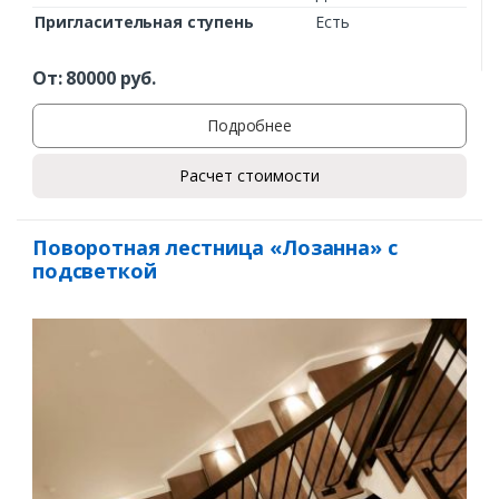
Пригласительная ступень
Есть
От:
80000
руб.
Подробнее
Расчет стоимости
Поворотная лестница «Лозанна» с
подсветкой