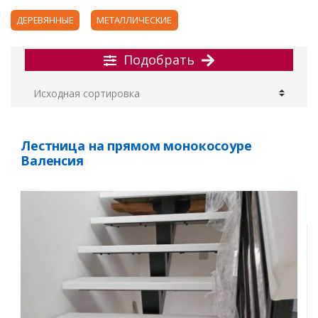
ДЕРЕВЯННЫЕ
МЕТАЛЛИЧЕСКИЕ
Подобрать
Лестница на прямом монокосоуре
Валенсия