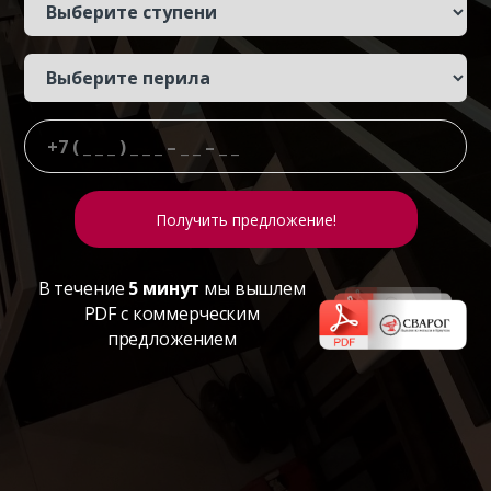
В течение
5 минут
мы вышлем
PDF с коммерческим
предложением