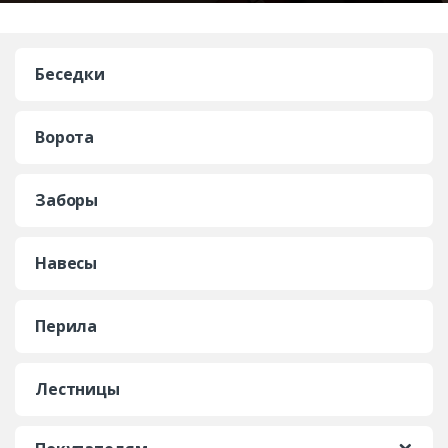
Беседки
Ворота
Заборы
Навесы
Перила
Лестницы