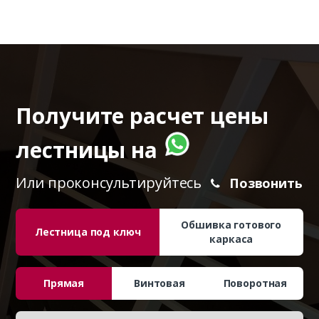
Получите расчет цены
лестницы на
Или проконсультируйтесь
Позвонить
Обшивка готового
Лестница под ключ
каркаса
Прямая
Винтовая
Поворотная