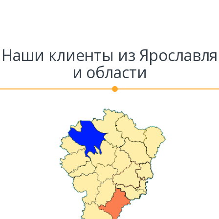
Наши клиенты из Ярославля
и области