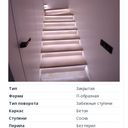
Тип
Закрытая
Форма
П-образная
Тип поворота
Забежные ступени
Каркас
Бетон
Ступени
Сосна
Перила
Без перил