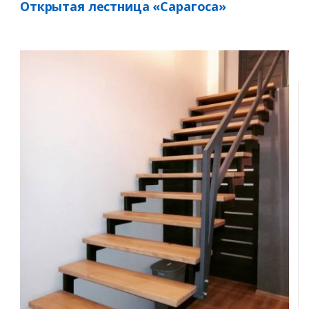
Открытая лестница «Сарагоса»