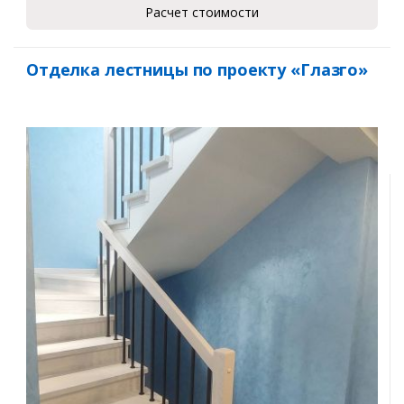
Расчет стоимости
Отделка лестницы по проекту «Глазго»