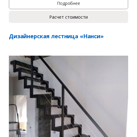
Подробнее
Расчет стоимости
Дизайнерская лестница «Нанси»