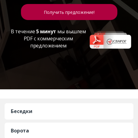
В течение
5 минут
мы вышлем
PDF с коммерческим
предложением
Беседки
Ворота