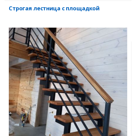
Строгая лестница с площадкой