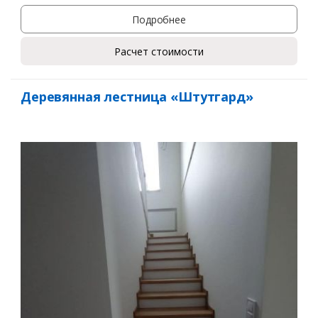
Подробнее
Расчет стоимости
Деревянная лестница «Штутгард»