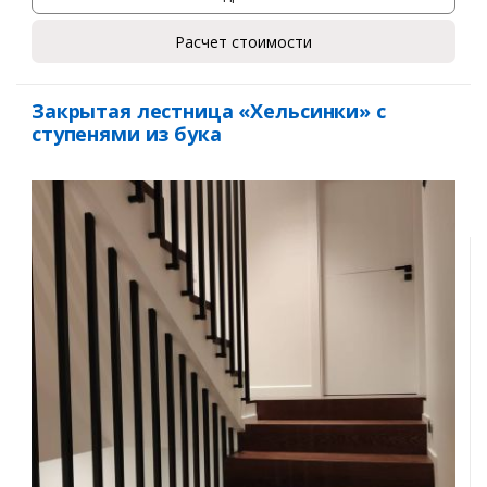
Расчет стоимости
Закрытая лестница «Хельсинки» с
ступенями из бука