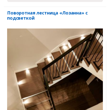
Поворотная лестница «Лозанна» с
подсветкой