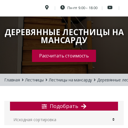
Пн-пт 9.00 – 18.00
ДЕРЕВЯННЫЕ ЛЕСТНИЦЫ НА
МАНСАРДУ
Рассчитать стоимость
Главная
Лестницы
Лестницы на мансарду
Деревянные лес
Подобрать