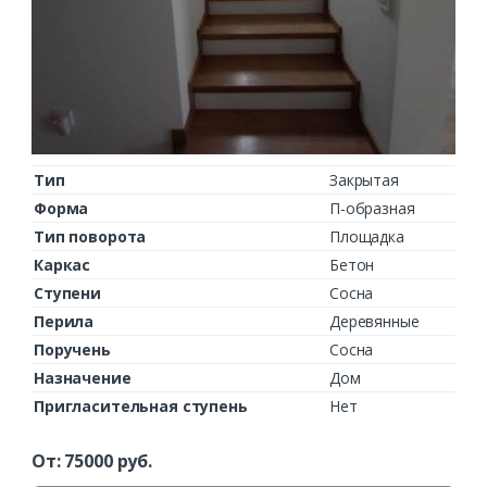
Тип
Закрытая
Форма
П-образная
Тип поворота
Площадка
Каркас
Бетон
Ступени
Сосна
Перила
Деревянные
Поручень
Сосна
Назначение
Дом
Пригласительная ступень
Нет
От:
75000
руб.