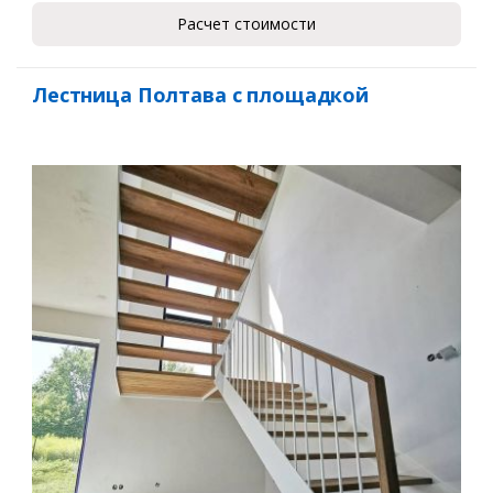
Расчет стоимости
Лестница Полтава с площадкой