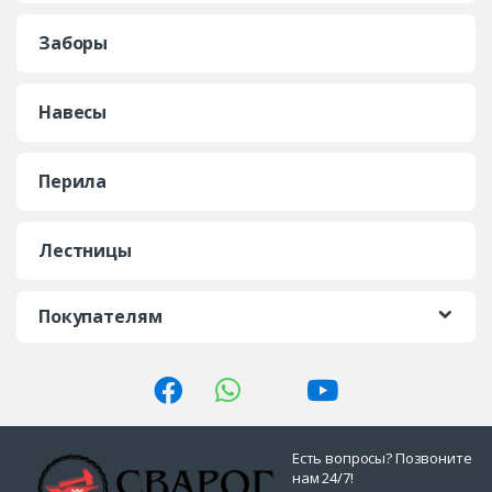
Заборы
Навесы
Перила
Лестницы
Покупателям
Есть вопросы? Позвоните
нам 24/7!