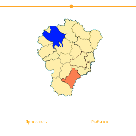
Ярославль
Рыбинск