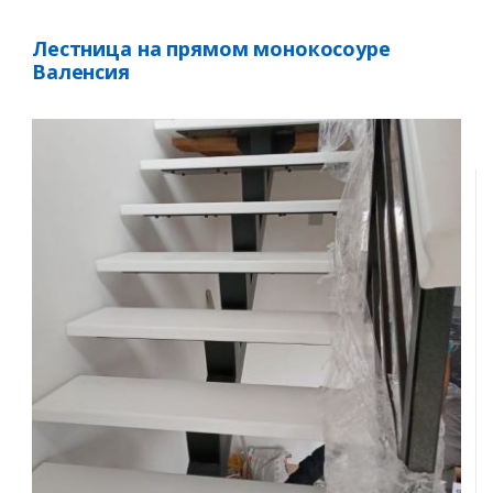
Лестница на прямом монокосоуре
Валенсия