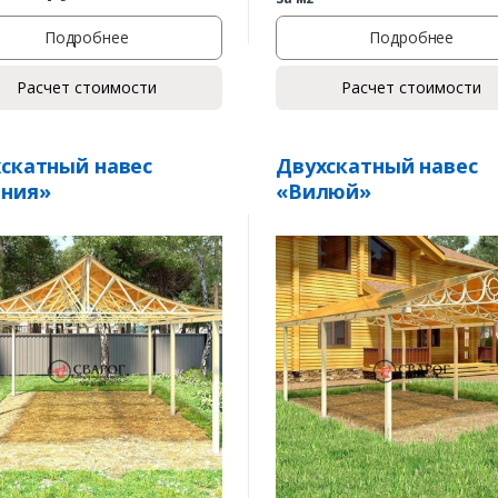
Подробнее
Подробнее
Расчет стоимости
Расчет стоимости
скатный навес
Двухскатный навес
ония»
«Вилюй»