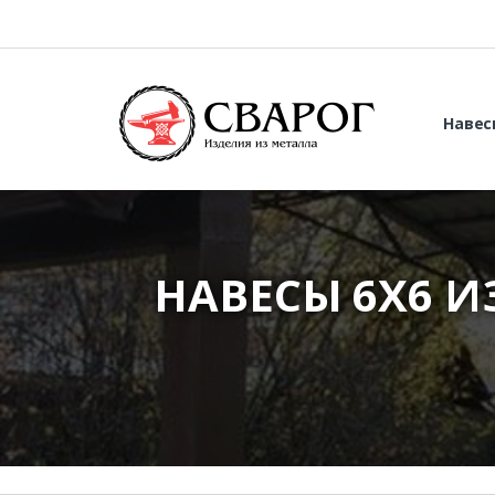
Навес
НАВЕСЫ 6Х6 