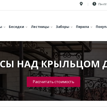
Пн-пт 
ы
Беседки
Лестницы
Заборы
Перила
Покуп
ЕСЫ НАД КРЫЛЬЦОМ 
Рассчитать стоимость