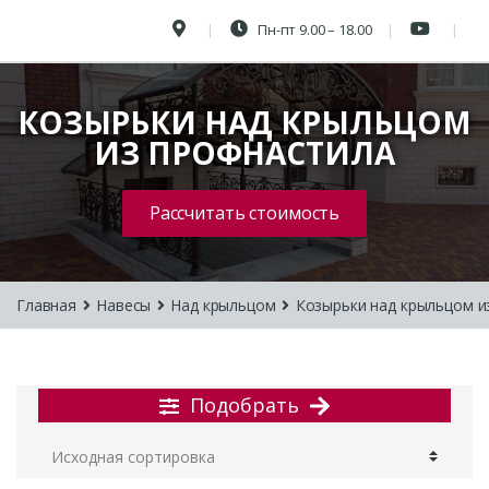
Пн-пт 9.00 – 18.00
КОЗЫРЬКИ НАД КРЫЛЬЦОМ
ИЗ ПРОФНАСТИЛА
Рассчитать стоимость
Главная
Навесы
Над крыльцом
Козырьки над крыльцом и
Подобрать