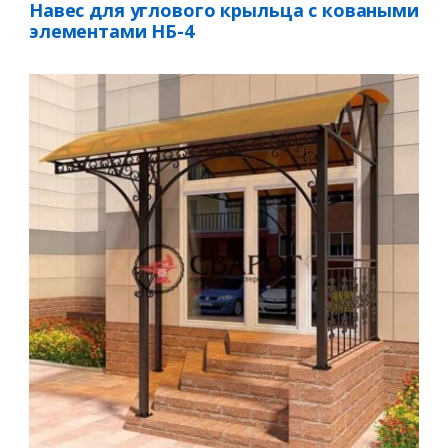
Навес для углового крыльца с коваными
элементами НБ-4