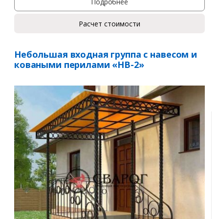
Подробнее
Расчет стоимости
Небольшая входная группа с навесом и
коваными перилами «НВ-2»