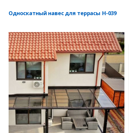
Односкатный навес для террасы Н-039