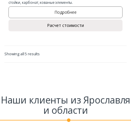
стойки, карбонат, кованые элементы.
Подробнее
Расчет стоимости
Showing all 5 results
Наши клиенты из Ярославля
и области