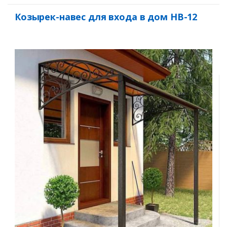
Козырек-навес для входа в дом НВ-12