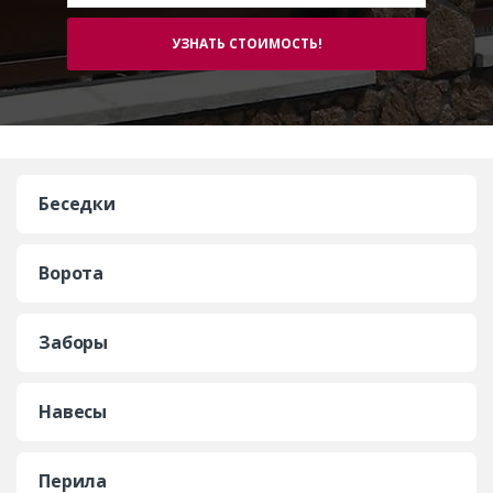
Беседки
Ворота
Заборы
Навесы
Перила