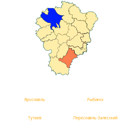
Ярославль
Рыбинск
Тутаев
Переславль-Залесский