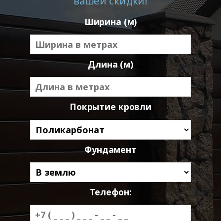
вашей скидки!
Ширина (м)
Длина (м)
Покрытие кровли
Фундамент
Телефон: