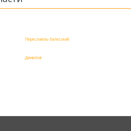
Переславль-Залесский
Данилов