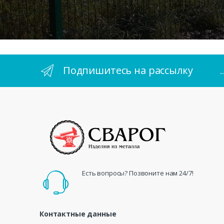
Подпишитесь на рассылку
.
Есть вопросы? Позвоните нам 24/7!
Контактные данные