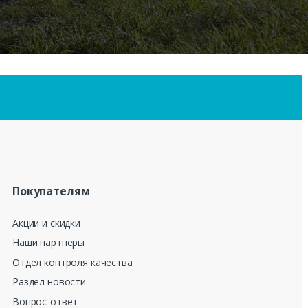
Покупателям
Акции и скидки
Наши партнёры
Отдел контроля качества
Раздел новости
Вопрос-ответ