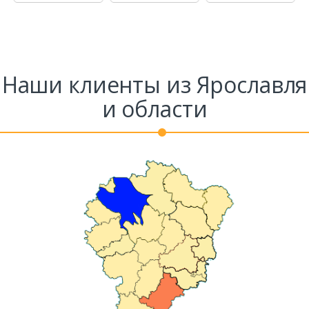
Ваш телефон*
Наши клиенты из Ярославля
и области
Комментарий к заказу