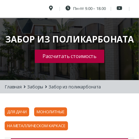
Пн-пт 9.00 – 18.00
ЗАБОР ИЗ ПОЛИКАРБОНАТА
Рассчитать стоимость
Главная
Заборы
Забор из поликарбоната
ДЛЯ ДАЧИ
МОНОЛИТНЫЕ
НА МЕТАЛЛИЧЕСКОМ КАРКАСЕ