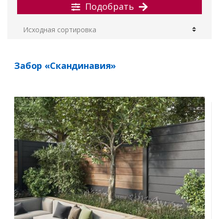
Подобрать
Забор «Скандинавия»