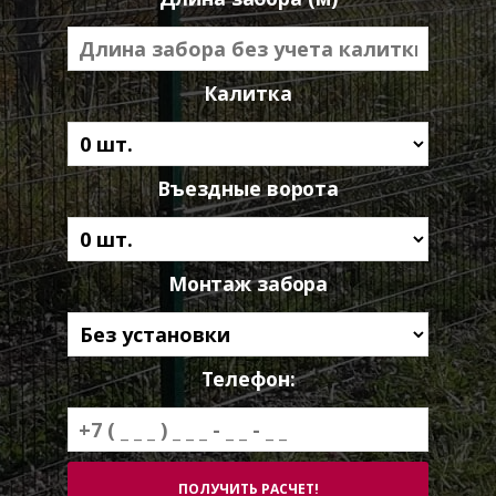
Калитка
Въездные ворота
Монтаж забора
Телефон: