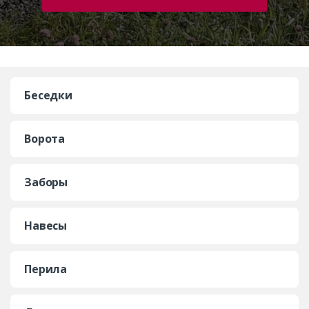
Беседки
Ворота
Заборы
Навесы
Перила