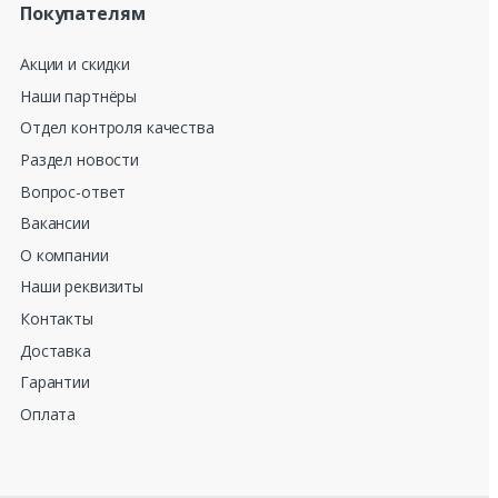
Покупателям
Акции и скидки
Наши партнёры
Отдел контроля качества
Раздел новости
Вопрос-ответ
Вакансии
О компании
Наши реквизиты
Контакты
Доставка
Гарантии
Оплата