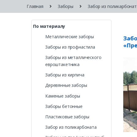
Главная
Заборы
Забор из поликарбонат
По материалу
Металлические заборы
Забо
«Пр
Заборы из профнастила
Заборы из металлического
евроштакетника
Заборы из кирпича
Деревянные заборы
Каменые заборы
Заборы бетонные
Пластиковые заборы
Забор из поликарбоната