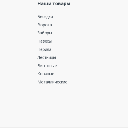
Наши товары
Беседки
Ворота
Заборы
Навесы
Перила
Лестницы
Винтовые
Кованые
Металлические