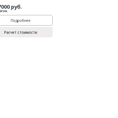
7000
руб.
огон.
Подробнее
Расчет стоимости