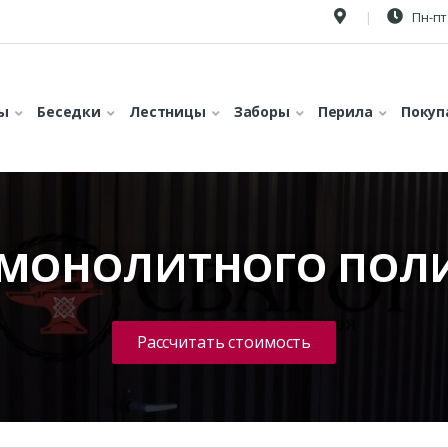
Пн-пт 
ы
Беседки
Лестницы
Заборы
Перила
Покуп
 МОНОЛИТНОГО ПОЛ
Рассчитать стоимость