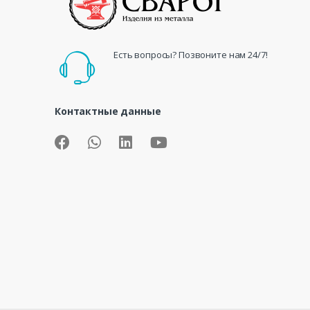
Есть вопросы? Позвоните нам 24/7!
Контактные данные