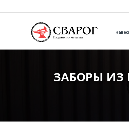
Навес
ЗАБОРЫ ИЗ