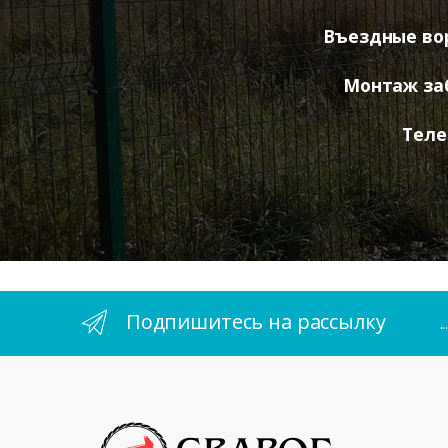
Въездные во
Монтаж за
Теле
Подпишитесь на рассылку
.