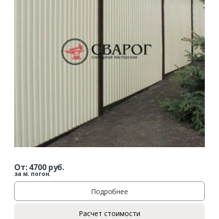
От:
4700
руб.
за м. погон.
Подробнее
Расчет стоимости