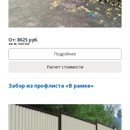
От:
8625
руб.
за м. погон.
Подробнее
Расчет стоимости
Забор из профлиста «В рамке»