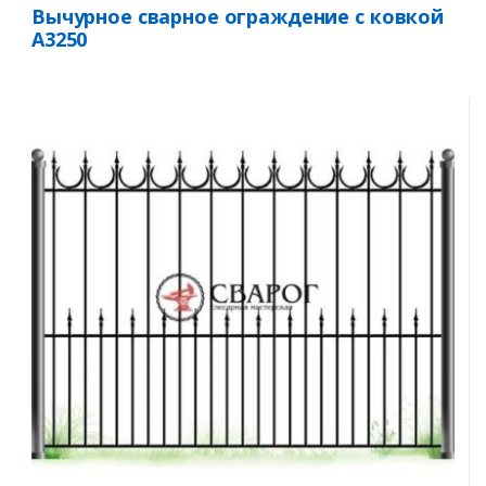
Вычурное сварное ограждение с ковкой
А3250