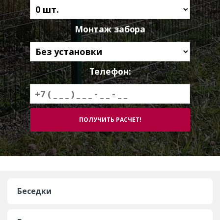
Монтаж забора
Телефон:
Беседки