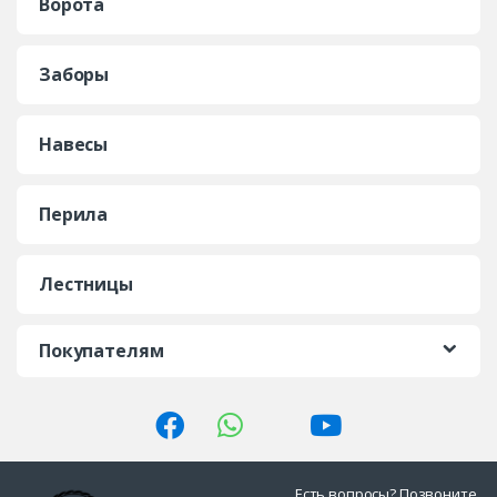
Ворота
Заборы
Навесы
Перила
Лестницы
Покупателям
Есть вопросы? Позвоните