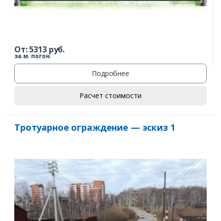
От:
5313
руб.
за м. погон.
Подробнее
Расчет стоимости
Тротуарное ограждение — эскиз 1