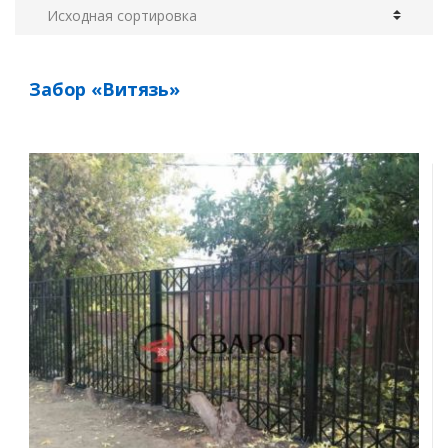
Забор «Витязь»