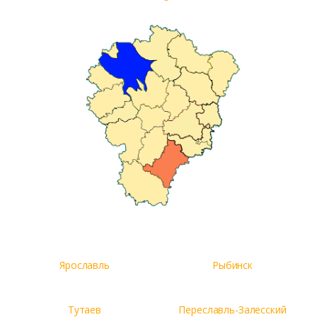
Ярославль
Рыбинск
Тутаев
Переславль-Залесский