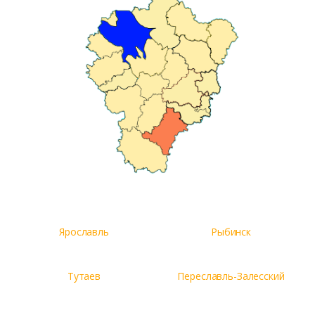
Ярославль
Рыбинск
Тутаев
Переславль-Залесский