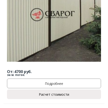
От:
4700
руб.
за м. погон.
Подробнее
Расчет стоимости