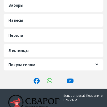
Заборы
Навесы
Перила
Лестницы
Покупателям
Есть вопросы? Позвоните
нам 24/7!