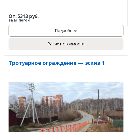
От:
5313
руб.
за м. погон.
Подробнее
Расчет стоимости
Тротуарное ограждение — эскиз 1