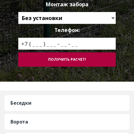
Монтаж забора
Телефон:
Беседки
Ворота