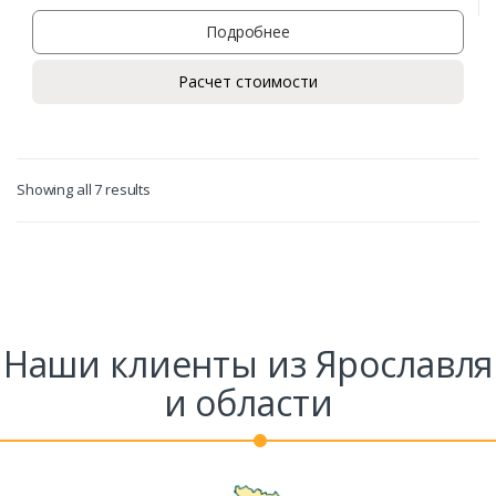
Подробнее
Расчет стоимости
Showing all 7 results
Наши клиенты из Ярославля
и области