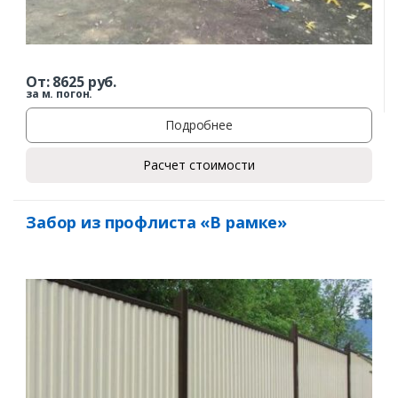
От:
8625
руб.
за м. погон.
Подробнее
Расчет стоимости
Забор из профлиста «В рамке»