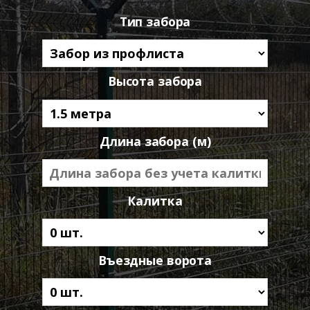
Тип забора
Высота забора
Длина забора (м)
Калитка
Въездные ворота