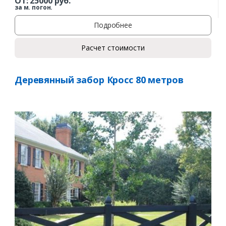
От:
25000
руб.
за м. погон.
Подробнее
Расчет стоимости
Деревянный забор Кросс 80 метров