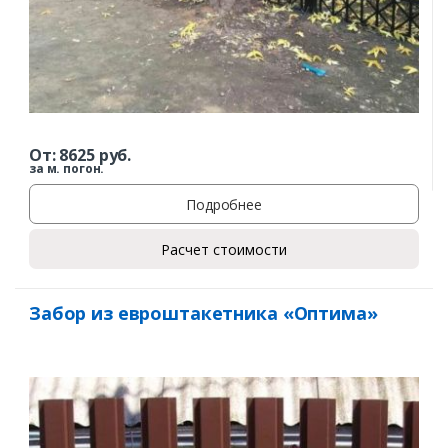
От:
8625
руб.
за м. погон.
Подробнее
Расчет стоимости
Забор из евроштакетника «Оптима»