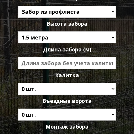
Высота забора
Длина забора (м)
Калитка
Въездные ворота
Монтаж забора