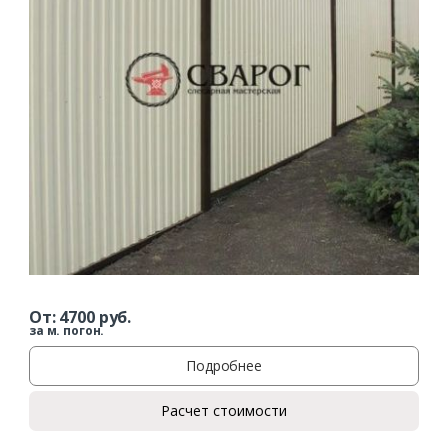
От:
4700
руб.
за м. погон.
Подробнее
Расчет стоимости