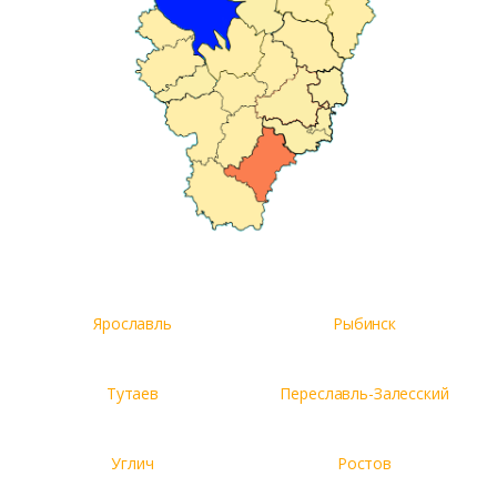
Ярославль
Рыбинск
Тутаев
Переславль-Залесский
Углич
Ростов