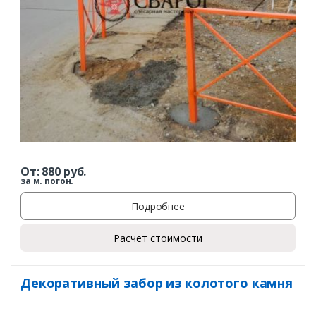
От:
880
руб.
за м. погон.
Подробнее
Расчет стоимости
Декоративный забор из колотого камня