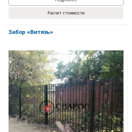
Расчет стоимости
Забор «Витязь»