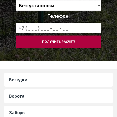
Телефон:
Беседки
Ворота
Заборы