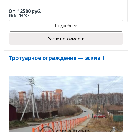
От:
12500
руб.
за м. погон.
Подробнее
Расчет стоимости
Тротуарное ограждение — эскиз 1