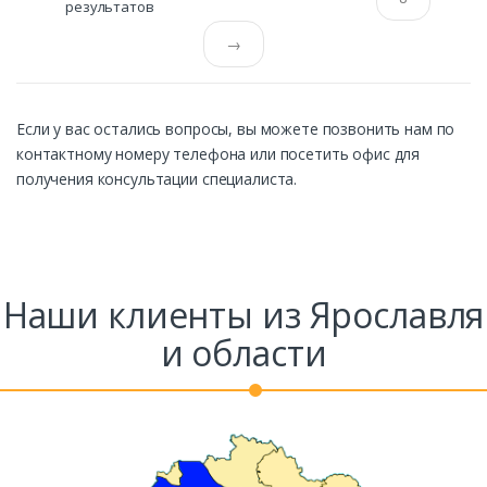
результатов
→
Если у вас остались вопросы, вы можете позвонить нам по
контактному номеру телефона или посетить офис для
получения консультации специалиста.
Наши клиенты из Ярославля
и области