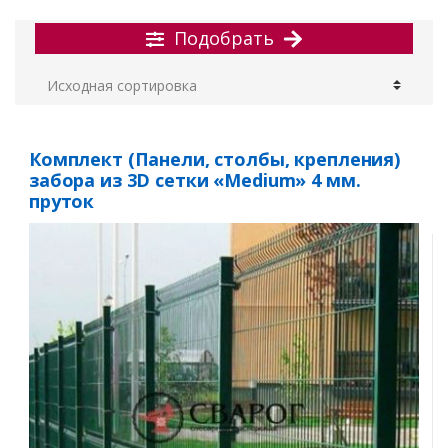
Подобрать
Комплект (Панели, столбы, крепления)
забора из 3D сетки «Medium» 4 мм.
пруток