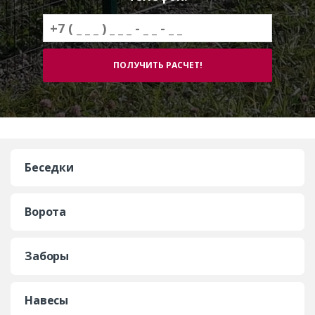
Беседки
Ворота
Заборы
Навесы