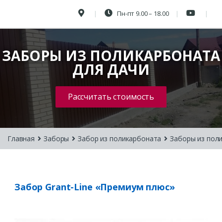
Пн-пт 9.00 – 18.00
ЗАБОРЫ ИЗ ПОЛИКАРБОНАТА
ДЛЯ ДАЧИ
Рассчитать стоимость
Главная
Заборы
Забор из поликарбоната
Заборы из пол
Забор Grant-Line «Премиум плюс»