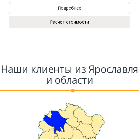
Подробнее
Расчет стоимости
Наши клиенты из Ярославля
и области