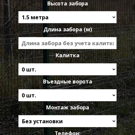
Высота забора
Длина забора (м)
Калитка
Въездные ворота
Монтаж забора
Телефон: