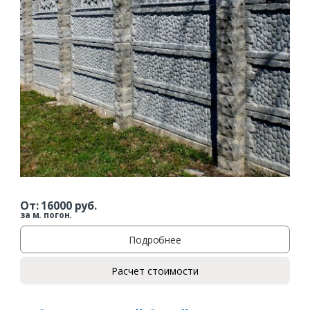
От:
16000
руб.
за м. погон.
Подробнее
Расчет стоимости