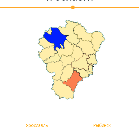
Ярославль
Рыбинск