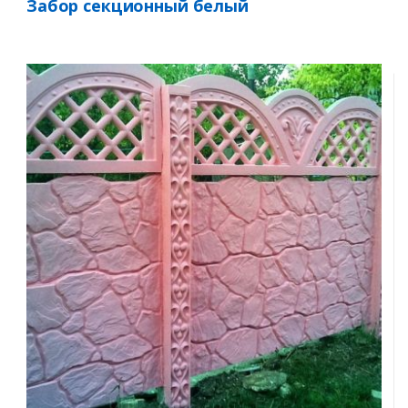
Забор секционный белый