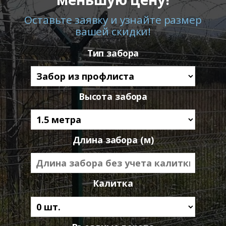
Оставьте заявку и узнайте размер
вашей скидки!
Тип забора
Высота забора
Длина забора (м)
Калитка