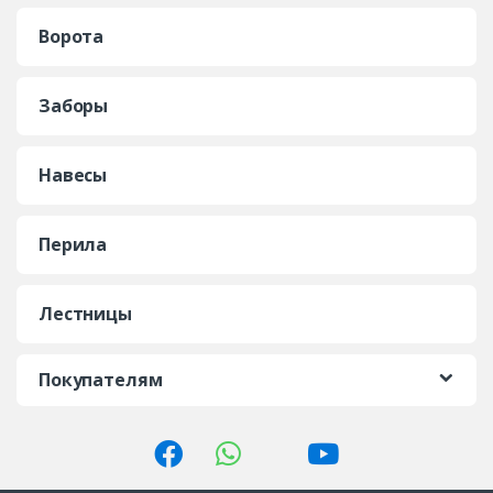
Ворота
Заборы
Навесы
Перила
Лестницы
Покупателям