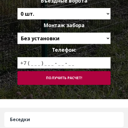
Въездные ворота
Монтаж забора
Телефон:
Беседки