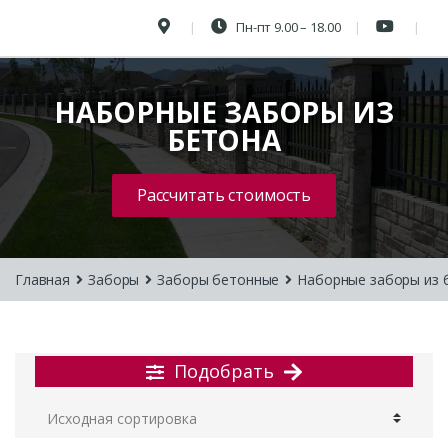
Пн-пт 9.00 – 18.00
НАБОРНЫЕ ЗАБОРЫ ИЗ
БЕТОНА
Рассчитать стоимость
Главная
Заборы
Заборы бетонные
Наборные заборы из 
Подобрать