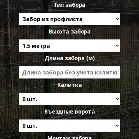
Тип забора
Высота забора
Длина забора (м)
Калитка
Въездные ворота
Монтаж забора