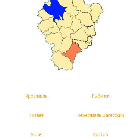
Ярославль
Рыбинск
Тутаев
Переславль-Залесский
Углич
Ростов