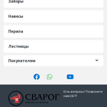
Заборы
Навесы
Перила
Лестницы
Покупателям
Есть вопросы? Позвоните
нам 24/7!