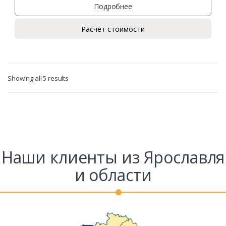
Подробнее
Расчет стоимости
Showing all 5 results
Наши клиенты из Ярославля
и области