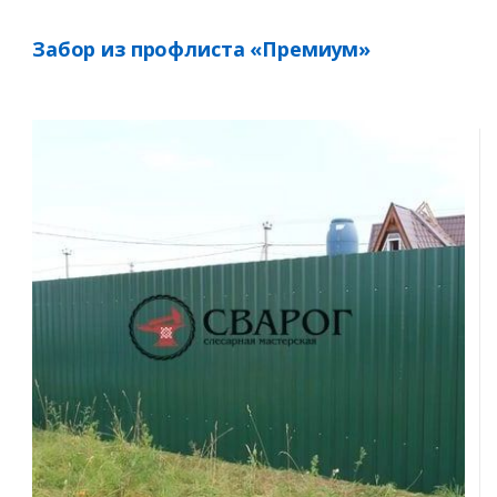
Забор из профлиста «Премиум»