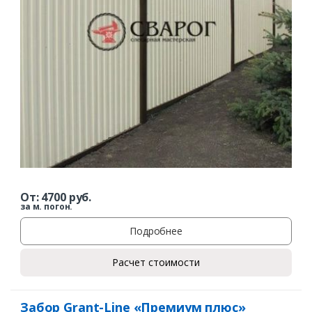
От:
4700
руб.
за м. погон.
Подробнее
Расчет стоимости
Забор Grant-Line «Премиум плюс»