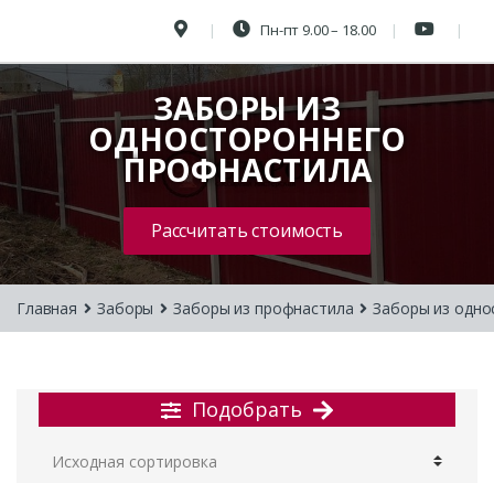
Пн-пт 9.00 – 18.00
ЗАБОРЫ ИЗ
ОДНОСТОРОННЕГО
ПРОФНАСТИЛА
Рассчитать стоимость
Главная
Заборы
Заборы из профнастила
Заборы из одно
Подобрать