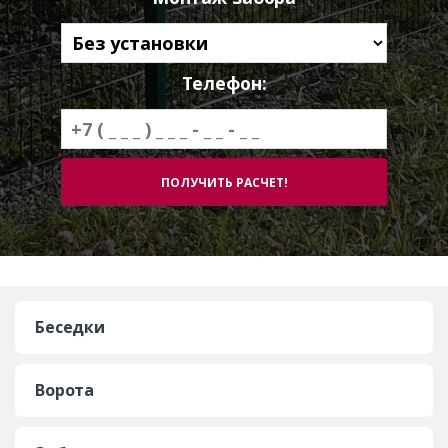
Телефон:
Беседки
Ворота