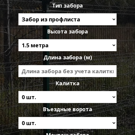
Тип забора
Высота забора
Длина забора (м)
Калитка
Въездные ворота