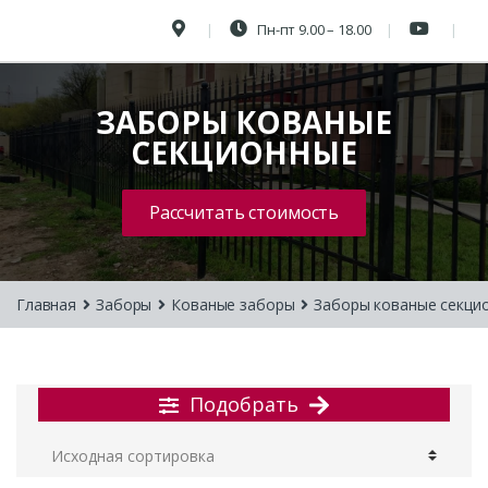
Пн-пт 9.00 – 18.00
ЗАБОРЫ КОВАНЫЕ
СЕКЦИОННЫЕ
Рассчитать стоимость
Главная
Заборы
Кованые заборы
Заборы кованые секци
Подобрать