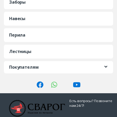
Заборы
Навесы
Перила
Лестницы
Покупателям
Есть вопросы? Позвоните
нам 24/7!