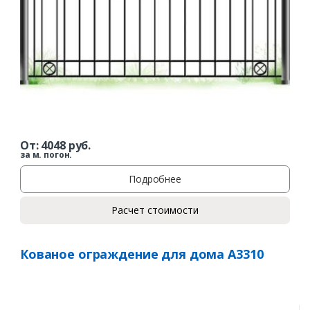
От:
4048
руб.
за м. погон.
Подробнее
Расчет стоимости
Кованое ограждение для дома А3310