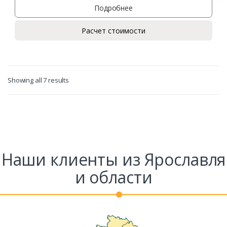
Подробнее
Расчет стоимости
Showing all 7 results
Наши клиенты из Ярославля
и области