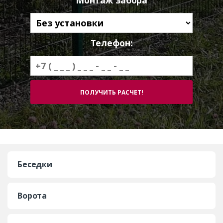
Монтаж забора
Телефон:
Беседки
Ворота