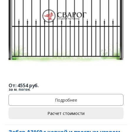
От:
4554
руб.
за м. погон.
Подробнее
Расчет стоимости