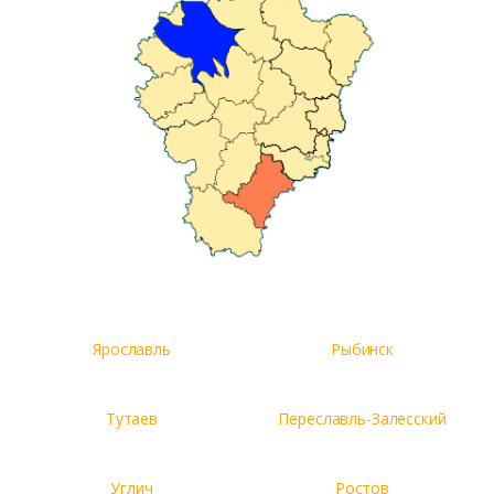
Ярославль
Рыбинск
Тутаев
Переславль-Залесский
Углич
Ростов