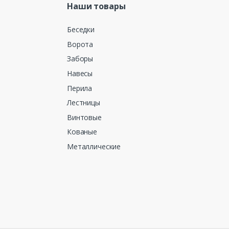
Наши товары
Беседки
Ворота
Заборы
Навесы
Перила
Лестницы
Винтовые
Кованые
Металлические