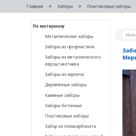
Главная
Заборы
Пластиковые заборы
По материалу
Металлические заборы
Заборы из профнастила
Забо
Мер
Заборы из металлического
евроштакетника
Заборы из кирпича
Деревянные заборы
Каменые заборы
Заборы бетонные
Пластиковые заборы
Забор из поликарбоната