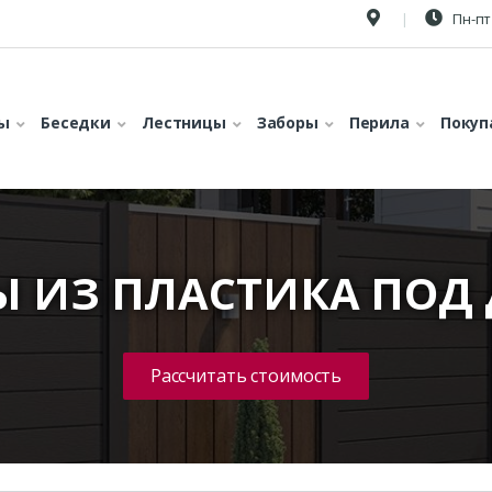
Пн-пт 
ы
Беседки
Лестницы
Заборы
Перила
Покуп
Ы ИЗ ПЛАСТИКА ПОД 
Рассчитать стоимость