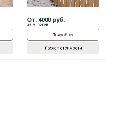
От:
4000
руб.
за м. погон.
Подробнее
Расчет стоимости