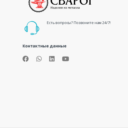
Есть вопросы? Позвоните нам 24/7!
Контактные данные