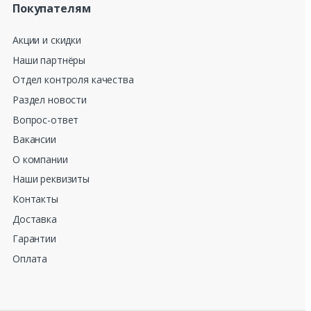
Покупателям
Акции и скидки
Наши партнёры
Отдел контроля качества
Раздел новости
Вопрос-ответ
Вакансии
О компании
Наши реквизиты
Контакты
Доставка
Гарантии
Оплата