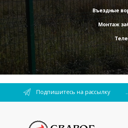
Въездные во
Монтаж за
Теле
Подпишитесь на рассылку
.