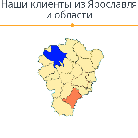
Наши клиенты из Ярославля
и области