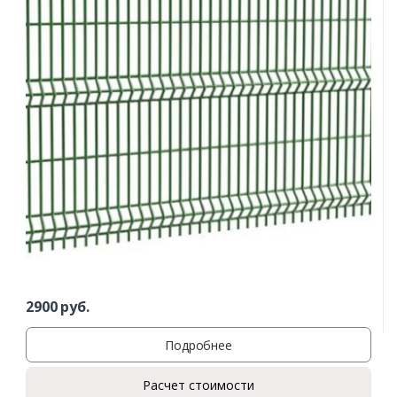
2900
руб.
Подробнее
Расчет стоимости