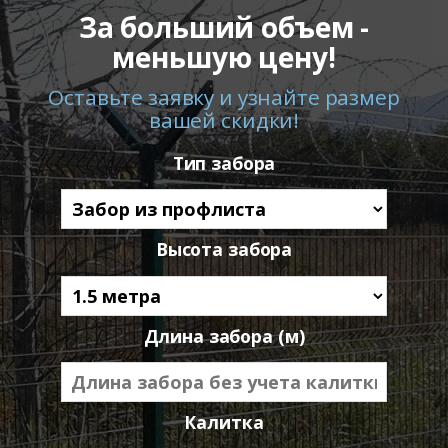
За больший объем -
меньшую цену!
Оставьте заявку и узнайте размер
вашей скидки!
Тип забора
Высота забора
Длина забора (м)
Калитка