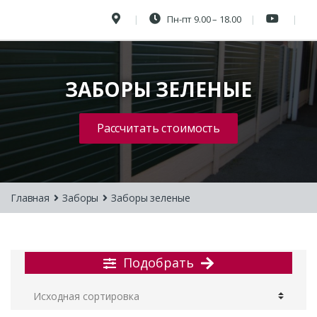
Пн-пт 9.00 – 18.00
ЗАБОРЫ ЗЕЛЕНЫЕ
Рассчитать стоимость
Главная
Заборы
Заборы зеленые
Подобрать