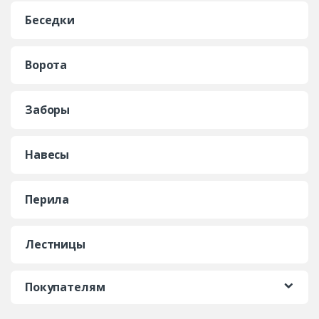
Беседки
Ворота
Заборы
Навесы
Перила
Лестницы
Покупателям