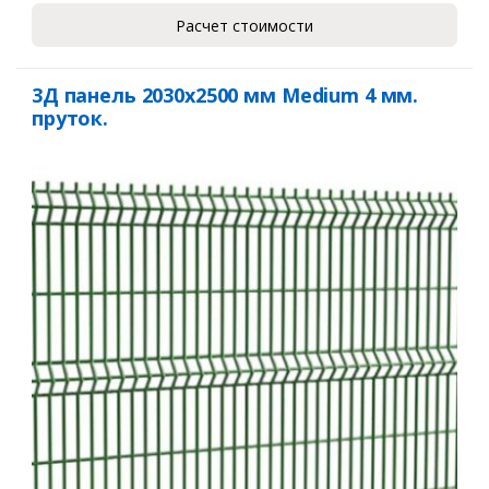
Расчет стоимости
3Д панель 2030х2500 мм Medium 4 мм.
пруток.