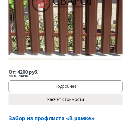
От:
4200
руб.
за м. погон.
Подробнее
Расчет стоимости
Забор из профлиста «В рамке»