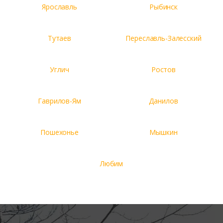
Ярославль
Рыбинск
Тутаев
Переславль-Залесский
Углич
Ростов
Гаврилов-Ям
Данилов
Пошехонье
Мышкин
Любим