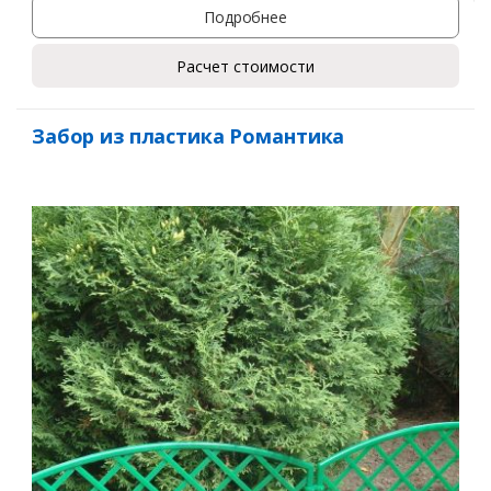
Подробнее
Расчет стоимости
Забор из пластика Романтика
Заказать
Ваше имя*