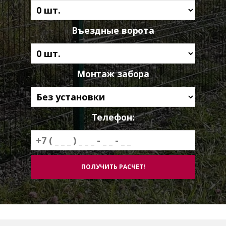
Въездные ворота
Монтаж забора
Телефон: