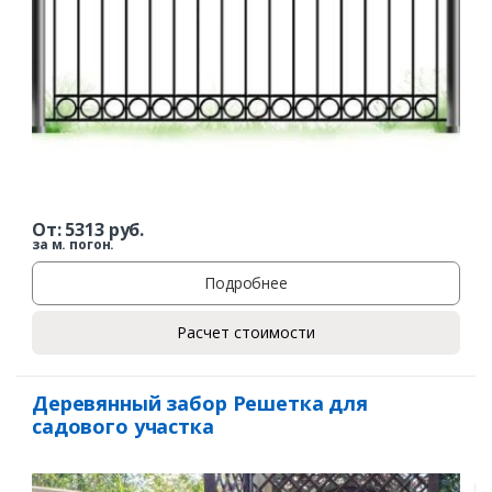
От:
5313
руб.
за м. погон.
Подробнее
Расчет стоимости
Деревянный забор Решетка для
садового участка