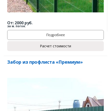
От:
2000
руб.
за м. погон.
Подробнее
Расчет стоимости
Забор из профлиста «Премиум»