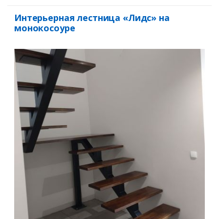
Интерьерная лестница «Лидс» на
монокосоуре