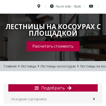
Пн-пт 9.00 – 18.00
ЛЕСТНИЦЫ НА КОСОУРАХ С
ПЛОЩАДКОЙ
Рассчитать стоимость
Главная
Лестницы
Лестницы на косоурах
Лестницы на ко
Подобрать