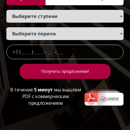
В течение
5 минут
мы вышлем
PDF с коммерческим
предложением