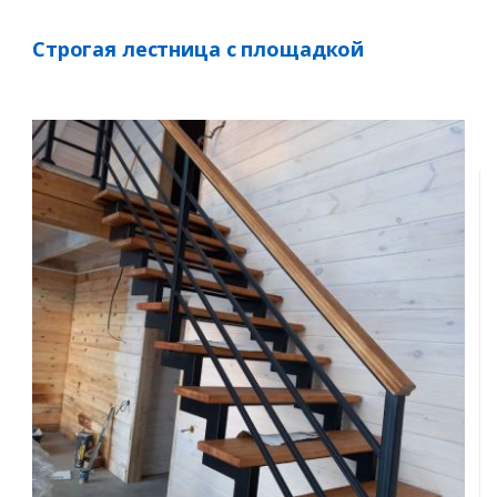
Строгая лестница с площадкой