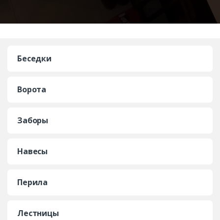
Беседки
Ворота
Заборы
Навесы
Перила
Лестницы