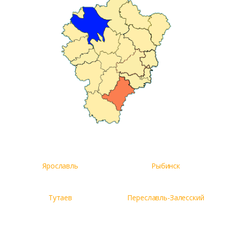
Ярославль
Рыбинск
Тутаев
Переславль-Залесский