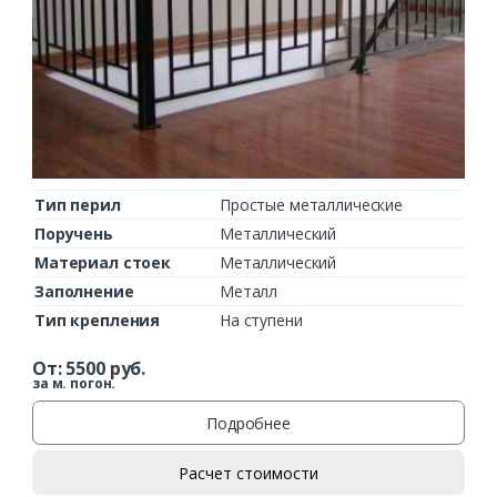
Тип перил
Простые металлические
Поручень
Металлический
Материал стоек
Металлический
Заполнение
Металл
Тип крепления
На ступени
От:
5500
руб.
за м. погон.
Подробнее
Расчет стоимости