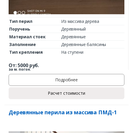
Тип перил
Из массива дерева
Поручень
Деревянный
Материал стоек
Деревянные
Заполнение
Деревянные балясины
Тип крепления
На ступени
От:
5000
руб.
за м. погон.
Подробнее
Расчет стоимости
Деревянные перила из массива ПМД-1