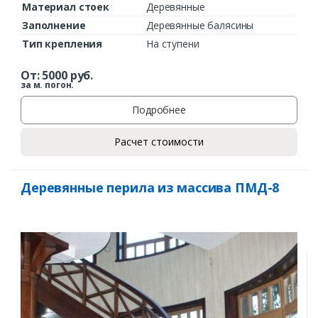
Материал стоек
Деревянные
Заполнение
Деревянные балясины
Тип крепления
На ступени
От:
5000
руб.
за м. погон.
Подробнее
Расчет стоимости
Деревянные перила из массива ПМД-8