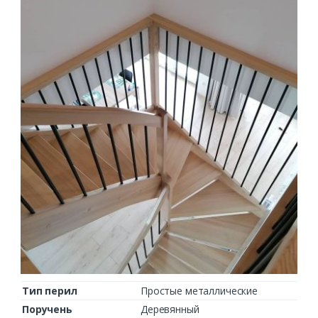
Тип перил
Простые металлические
Поручень
Деревянный