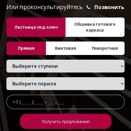
Или проконсультируйтесь
Позвонить
Обшивка готового
Лестница под ключ
каркаса
Прямая
Винтовая
Поворотная