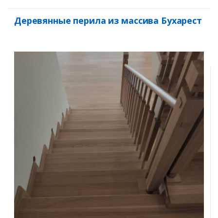
Деревянные перила из массива Бухарест