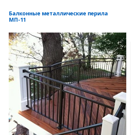
Балконные металлические перила
МП-11