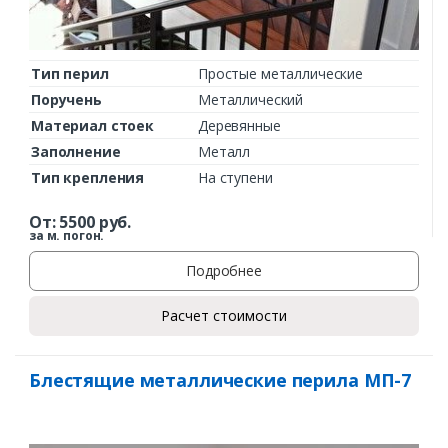
Тип перил
Простые металлические
Поручень
Металлический
Материал стоек
Деревянные
Заполнение
Металл
Тип крепления
На ступени
От:
5500
руб.
за м. погон.
Подробнее
Расчет стоимости
Блестящие металлические перила МП-7