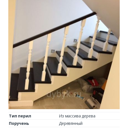
Тип перил
Из массива дерева
Поручень
Деревянный