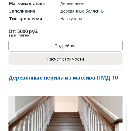
Материал стоек
Деревянные
Заполнение
Деревянные балясины
Тип крепления
На ступени
От:
5000
руб.
за м. погон.
Подробнее
Расчет стоимости
Деревянные перила из массива ПМД-10