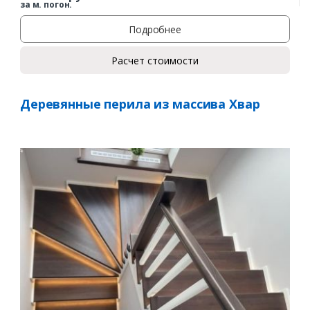
за м. погон.
Подробнее
Расчет стоимости
Деревянные перила из массива Хвар