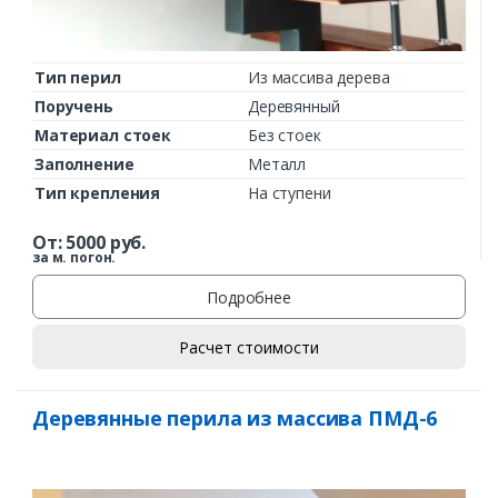
Тип перил
Из массива дерева
Поручень
Деревянный
Материал стоек
Без стоек
Заполнение
Металл
Тип крепления
На ступени
От:
5000
руб.
за м. погон.
Подробнее
Расчет стоимости
Деревянные перила из массива ПМД-6