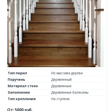
Тип перил
Из массива дерева
Поручень
Деревянный
Материал стоек
Деревянные
Заполнение
Деревянные балясины
Тип крепления
На ступени
От:
5000
руб.