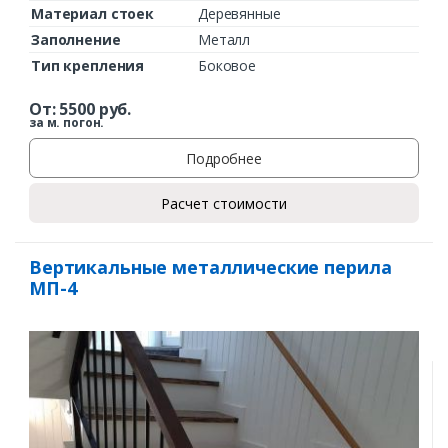
Материал стоек
Деревянные
Заполнение
Металл
Тип крепления
Боковое
От:
5500
руб.
за м. погон.
Подробнее
Расчет стоимости
Вертикальные металлические перила
МП-4