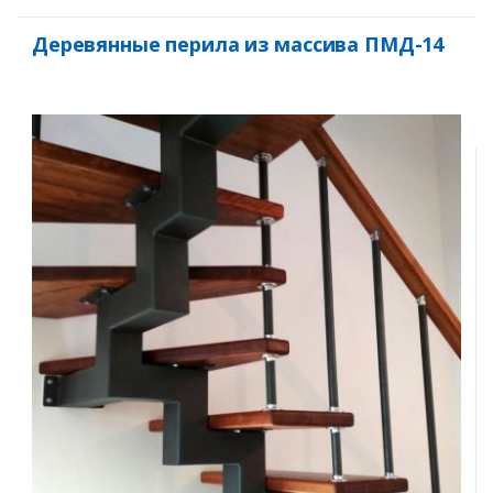
Деревянные перила из массива ПМД-14