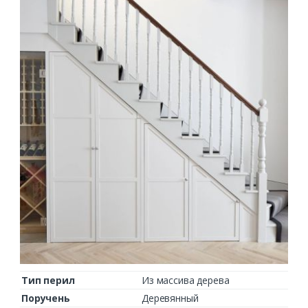
Тип перил
Из массива дерева
Поручень
Деревянный