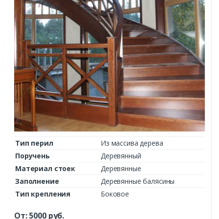
Тип перил
Из массива дерева
Поручень
Деревянный
Материал стоек
Деревянные
Заполнение
Деревянные балясины
Тип крепления
Боковое
От:
5000
руб.