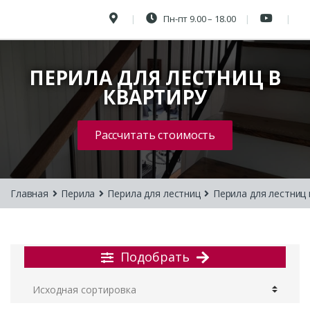
Пн-пт 9.00 – 18.00
ПЕРИЛА ДЛЯ ЛЕСТНИЦ В
КВАРТИРУ
Рассчитать стоимость
Главная
Перила
Перила для лестниц
Перила для лестниц 
Подобрать