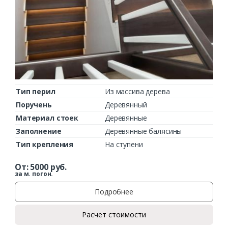
Тип перил
Из массива дерева
Поручень
Деревянный
Материал стоек
Деревянные
Заполнение
Деревянные балясины
Тип крепления
На ступени
От:
5000
руб.
за м. погон.
Подробнее
Расчет стоимости