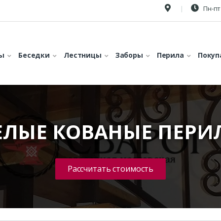
Пн-пт 
ы
Беседки
Лестницы
Заборы
Перила
Покуп
ЕЛЫЕ КОВАНЫЕ ПЕРИ
Рассчитать стоимость