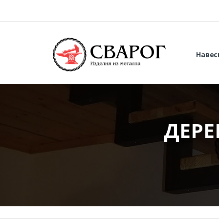
Навес
ДЕРЕ