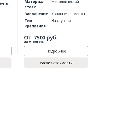
Материал
Металлический
менты
стоек
Заполнение
Кованые элементы
Тип
На ступени
крепления
От:
7500
руб.
за м. погон.
Подробнее
Расчет стоимости