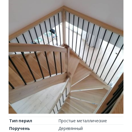
Тип перил
Простые металлические
Поручень
Деревянный