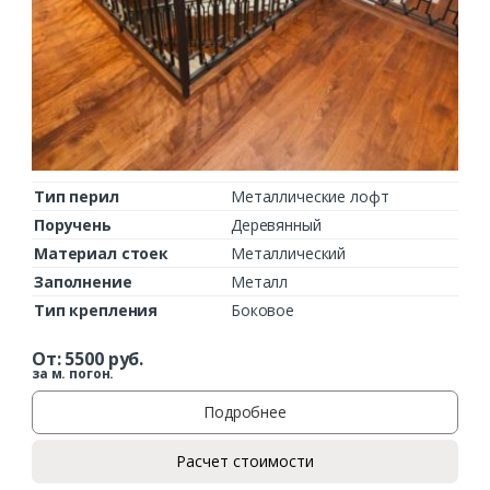
Тип перил
Металлические лофт
Поручень
Деревянный
Материал стоек
Металлический
Заполнение
Металл
Тип крепления
Боковое
От:
5500
руб.
за м. погон.
Подробнее
Расчет стоимости