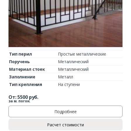
Тип перил
Простые металлические
Поручень
Металлический
Материал стоек
Металлический
Заполнение
Металл
Тип крепления
На ступени
От:
5500
руб.
за м. погон.
Подробнее
Расчет стоимости