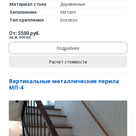
Материал стоек
Деревянные
Заполнение
Металл
Тип крепления
Боковое
От:
5500
руб.
за м. погон.
Подробнее
Расчет стоимости
Вертикальные металлические перила
МП-4