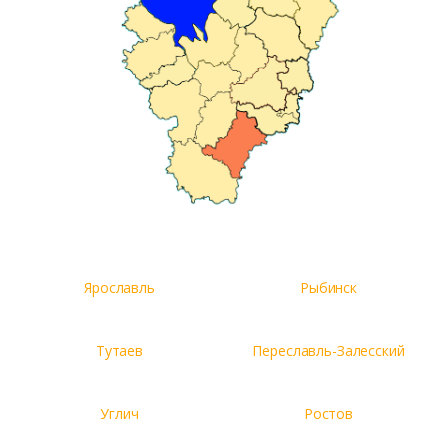
Ярославль
Рыбинск
Тутаев
Переславль-Залесский
Углич
Ростов