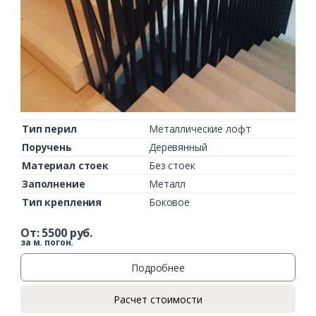
Тип перил
Металлические лофт
Поручень
Деревянный
Материал стоек
Без стоек
Заполнение
Металл
Тип крепления
Боковое
От:
5500
руб.
за м. погон.
Подробнее
Расчет стоимости