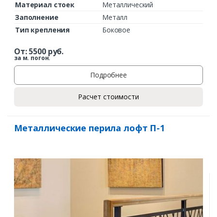
Материал стоек
Металлический
Заполнение
Металл
Тип крепления
Боковое
От:
5500
руб.
за м. погон.
Подробнее
Расчет стоимости
Металлические перила лофт П-1