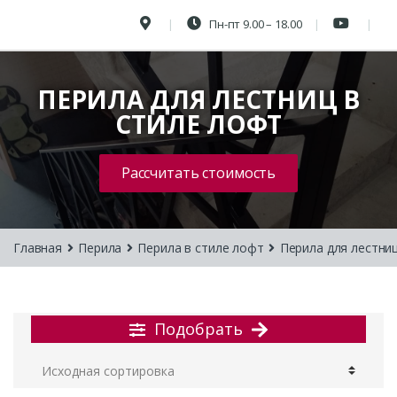
Пн-пт 9.00 – 18.00
ПЕРИЛА ДЛЯ ЛЕСТНИЦ В
СТИЛЕ ЛОФТ
Рассчитать стоимость
Главная
Перила
Перила в стиле лофт
Перила для лестниц
Подобрать