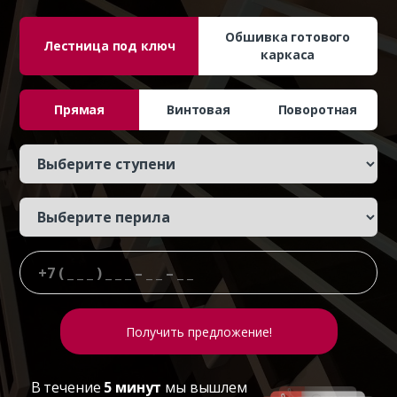
Обшивка готового
Лестница под ключ
каркаса
Прямая
Винтовая
Поворотная
В течение
5 минут
мы вышлем