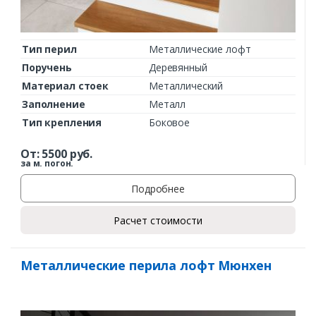
Тип перил
Металлические лофт
Поручень
Деревянный
Материал стоек
Металлический
Заполнение
Металл
Тип крепления
Боковое
От:
5500
руб.
за м. погон.
Подробнее
Расчет стоимости
Металлические перила лофт Мюнхен