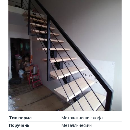
Тип перил
Металлические лофт
Поручень
Металлический