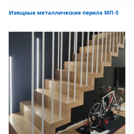
Изящные металлические перила МП-5