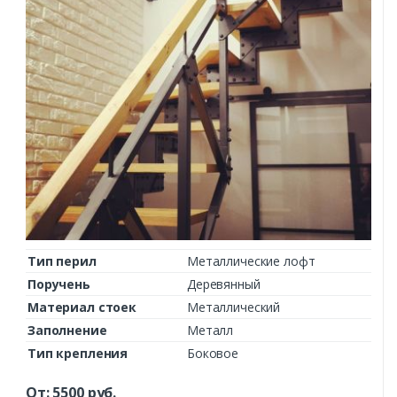
Тип перил
Металлические лофт
Поручень
Деревянный
Материал стоек
Металлический
Заполнение
Металл
Тип крепления
Боковое
От:
5500
руб.