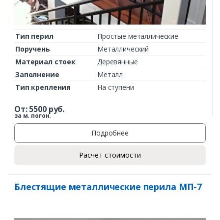
Тип перил
Простые металлические
Поручень
Металлический
Материал стоек
Деревянные
Заполнение
Металл
Тип крепления
На ступени
От:
5500
руб.
за м. погон.
Подробнее
Расчет стоимости
Блестящие металлические перила МП-7