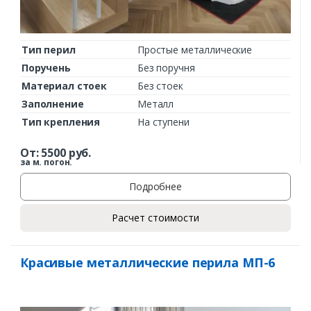
Тип перил
Простые металлические
Поручень
Без поручня
Материал стоек
Без стоек
Заполнение
Металл
Тип крепления
На ступени
От:
5500
руб.
за м. погон.
Подробнее
Расчет стоимости
Красивые металлические перила МП-6