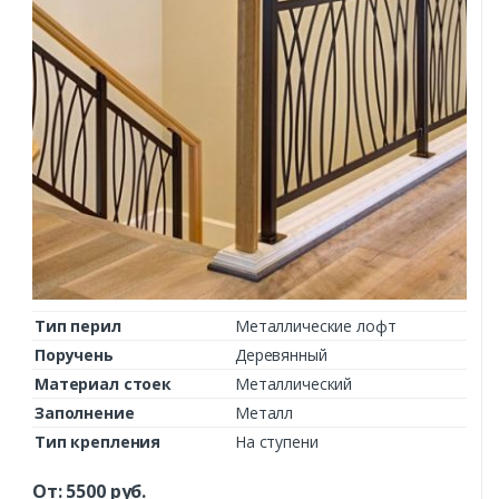
Тип перил
Металлические лофт
Поручень
Деревянный
Материал стоек
Металлический
Заполнение
Металл
Тип крепления
На ступени
От:
5500
руб.