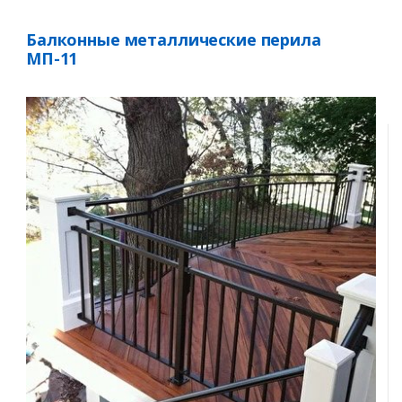
Балконные металлические перила
МП-11