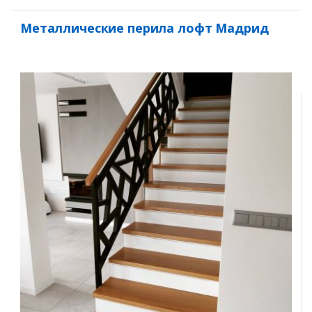
Металлические перила лофт Мадрид