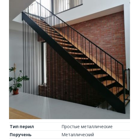
Тип перил
Простые металлические
Поручень
Металлический