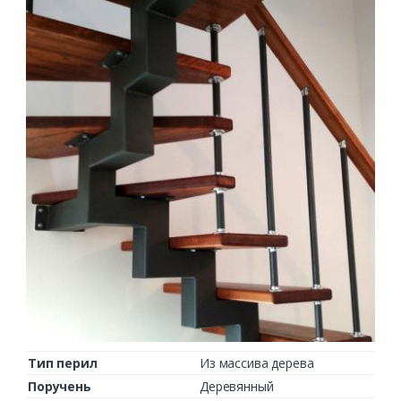
Тип перил
Из массива дерева
Поручень
Деревянный