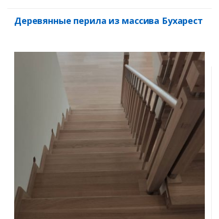
Деревянные перила из массива Бухарест