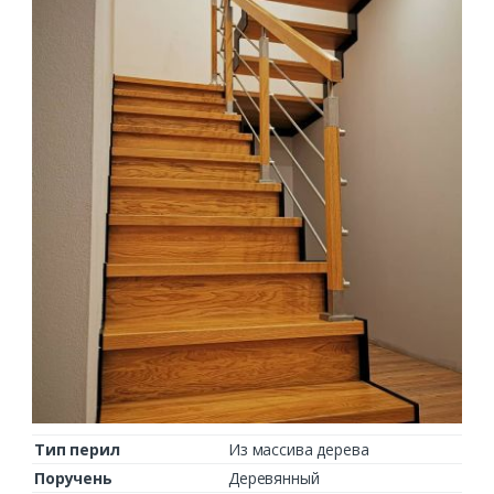
Тип перил
Из массива дерева
Поручень
Деревянный