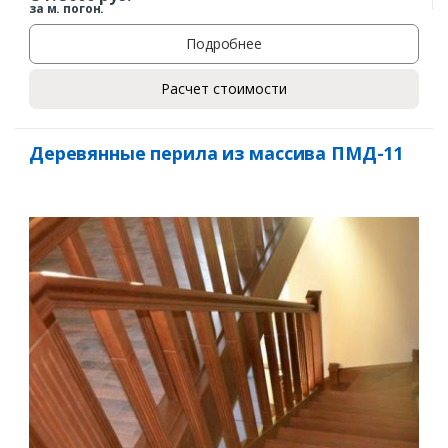
за м. погон.
Подробнее
Расчет стоимости
Деревянные перила из массива ПМД-11
Заказать
Ваше имя*
Ваш телефон*