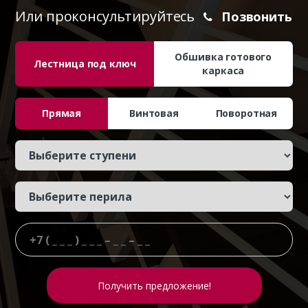
Или проконсультируйтесь
Позвонить
Обшивка готового
Лестница под ключ
каркаса
Прямая
Винтовая
Поворотная