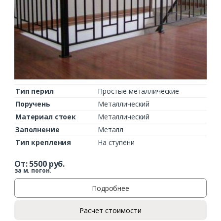
Тип перил
Простые металлические
Поручень
Металлический
Материал стоек
Металлический
Заполнение
Металл
Тип крепления
На ступени
От:
5500
руб.
за м. погон.
Подробнее
Расчет стоимости