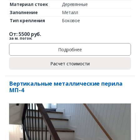
Материал стоек
Деревянные
Заполнение
Металл
Тип крепления
Боковое
От:
5500
руб.
за м. погон.
Подробнее
Расчет стоимости
Вертикальные металлические перила
МП-4