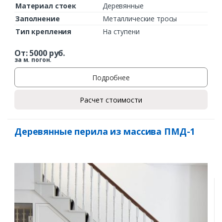
Материал стоек
Деревянные
Заполнение
Металлические тросы
Тип крепления
На ступени
От:
5000
руб.
за м. погон.
Подробнее
Расчет стоимости
Деревянные перила из массива ПМД-1