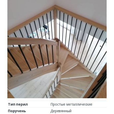
Тип перил
Простые металлические
Поручень
Деревянный