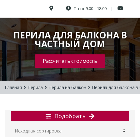
Пн-пт 9.00 – 18.00
ПЕРИЛА ДЛЯ БАЛКОНА В
ЧАСТНЫЙ ДОМ
Рассчитать стоимость
Главная
Перила
Перила на балкон
Перила для балкона в
Подобрать