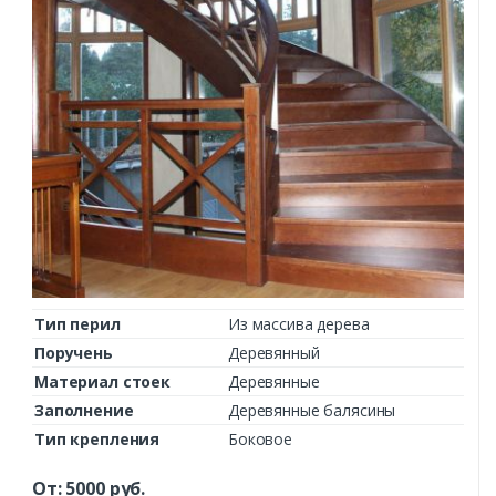
Тип перил
Из массива дерева
Поручень
Деревянный
Материал стоек
Деревянные
Заполнение
Деревянные балясины
Тип крепления
Боковое
От:
5000
руб.