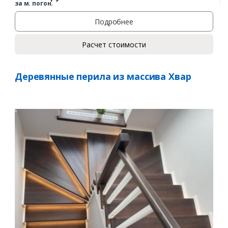
за м. погон.
Подробнее
Расчет стоимости
Деревянные перила из массива Хвар