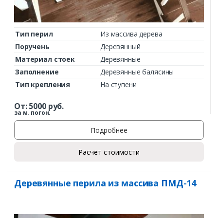
Тип перил
Из массива дерева
Поручень
Деревянный
Материал стоек
Деревянные
Заполнение
Деревянные балясины
Тип крепления
На ступени
От:
5000
руб.
за м. погон.
Подробнее
Расчет стоимости
Деревянные перила из массива ПМД-14