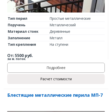
Тип перил
Простые металлические
Поручень
Металлический
Материал стоек
Деревянные
Заполнение
Металл
Тип крепления
На ступени
От:
5500
руб.
за м. погон.
Подробнее
Расчет стоимости
Блестящие металлические перила МП-7