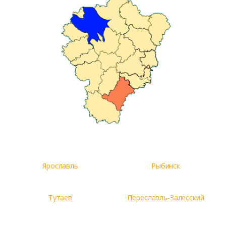
Ярославль
Рыбинск
Тутаев
Переславль-Залесский