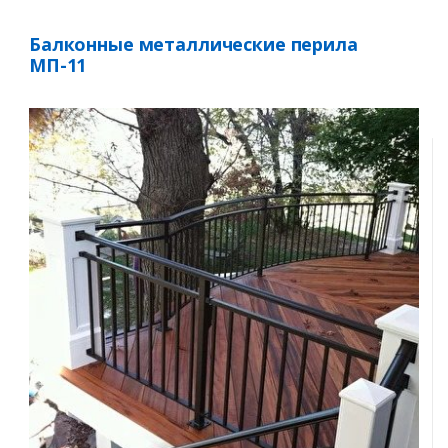
Балконные металлические перила
МП-11