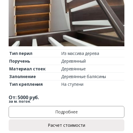
Тип перил
Из массива дерева
Поручень
Деревянный
Материал стоек
Деревянные
Заполнение
Деревянные балясины
Тип крепления
На ступени
От:
5000
руб.
за м. погон.
Подробнее
Расчет стоимости