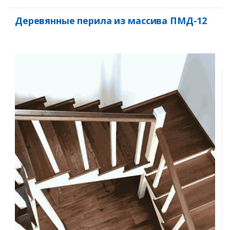
Деревянные перила из массива ПМД-12