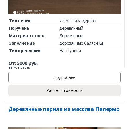
Тип перил
Из массива дерева
Поручень
Деревянный
Материал стоек
Деревянные
Заполнение
Деревянные балясины
Тип крепления
На ступени
От:
5000
руб.
за м. погон.
Подробнее
Расчет стоимости
Деревянные перила из массива Палермо