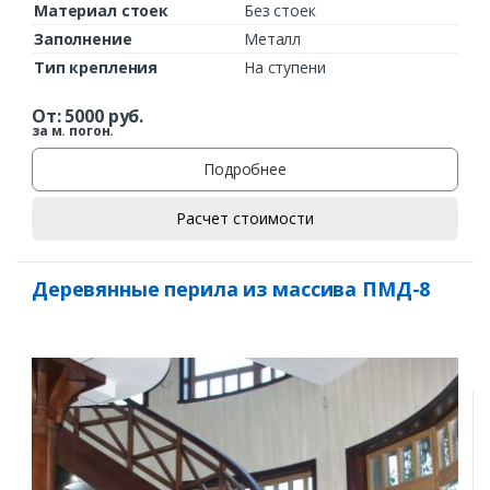
Материал стоек
Без стоек
Заполнение
Металл
Тип крепления
На ступени
От:
5000
руб.
за м. погон.
Подробнее
Расчет стоимости
Деревянные перила из массива ПМД-8