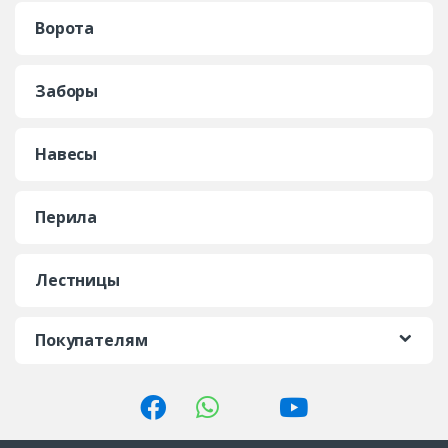
Ворота
Заборы
Навесы
Перила
Лестницы
Покупателям