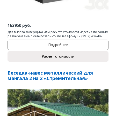
163950
руб.
Для вызова замерщика или расчета стоимости изделия по вашим
размерам вы можете позвонить по телефону +7 (3952) 407-487
Подробнее
Расчет стоимости
Беседка-навес металлический для
мангала 2 на 2 «Стремительная»