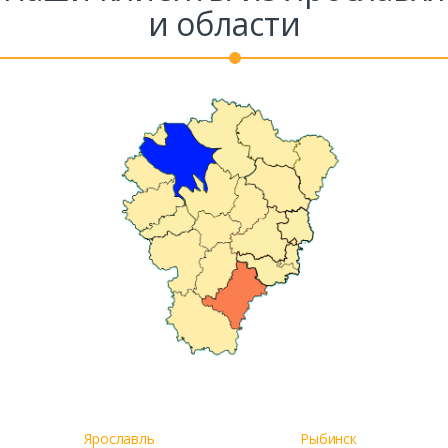
и области
Комментарий к заказу
Ярославль
Рыбинск