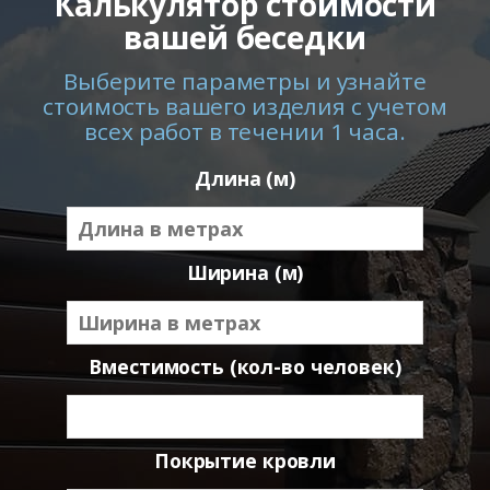
Калькулятор стоимости
вашей беседки
Выберите параметры и узнайте
стоимость вашего изделия с учетом
всех работ в течении 1 часа.
Длина (м)
Ширина (м)
Вместимость (кол-во человек)
Покрытие кровли