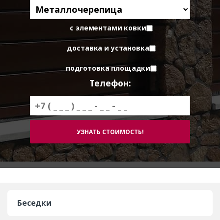
с элементами ковки
доставка и установка
подготовка площадки
Телефон:
Беседки