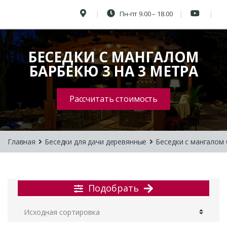
Пн-пт 9.00 – 18.00
БЕСЕДКИ С МАНГАЛОМ
БАРБЕКЮ 3 НА 3 МЕТРА
Рассчитать стоимость
Главная
Беседки для дачи деревянные
Беседки с мангалом
Подобрать