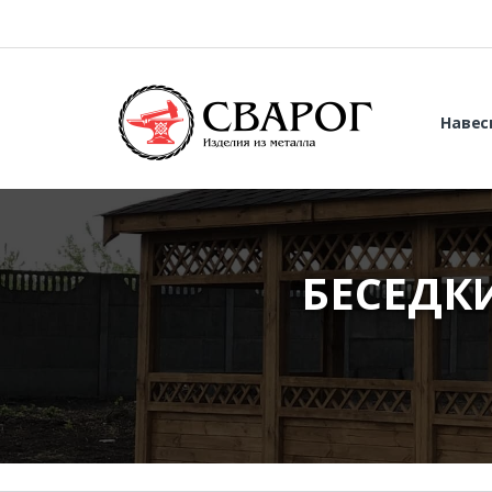
Навес
БЕСЕДК