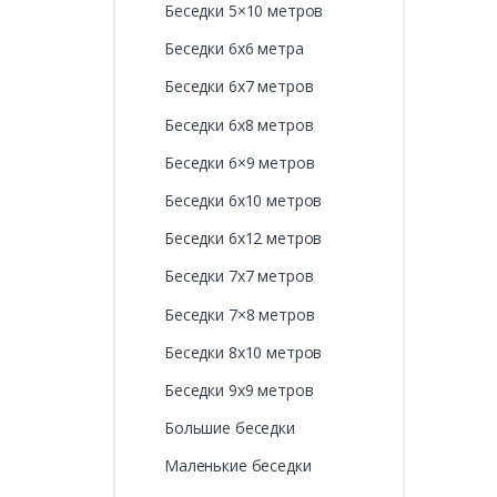
Беседки 5×10 метров
Беседки 6х6 метра
Беседки 6х7 метров
Беседки 6х8 метров
Беседки 6×9 метров
Беседки 6х10 метров
Беседки 6х12 метров
Беседки 7х7 метров
Беседки 7×8 метров
Беседки 8х10 метров
Беседки 9х9 метров
Большие беседки
Маленькие беседки