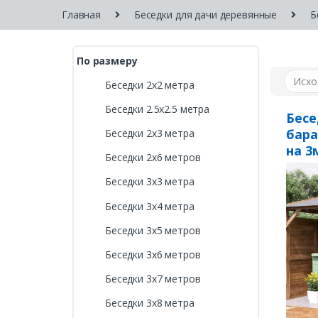
Главная
Беседки для дачи деревянные
Б
По размеру
Беседки 2х2 метра
Беседки 2.5х2.5 метра
Бесе
бара
Беседки 2х3 метра
на 3
Беседки 2х6 метров
Беседки 3х3 метра
Беседки 3х4 метра
Беседки 3х5 метров
Беседки 3х6 метров
Беседки 3х7 метров
Беседки 3х8 метра