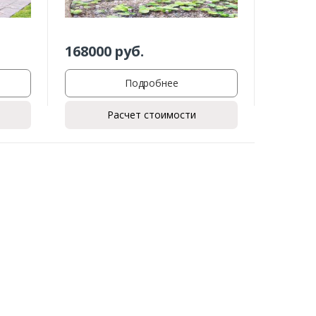
168000
руб.
Подробнее
Расчет стоимости