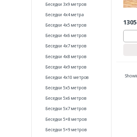
Беседки 3х9 метров
Беседки 4х4 метра
1305
Беседки 4х5 метров
Беседки 4х6 метров
Беседки 4х7 метров
Беседки 4х8 метров
Беседки 4х9 метров
Showin
Беседки 4х10 метров
Беседки 5х5 метров
Беседки 5х6 метров
Беседки 5х7 метров
Беседки 5×8 метров
Беседки 5×9 метров