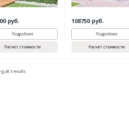
00
руб.
108750
руб.
Подробнее
Подробнее
Расчет стоимости
Расчет стоимости
g all 3 results