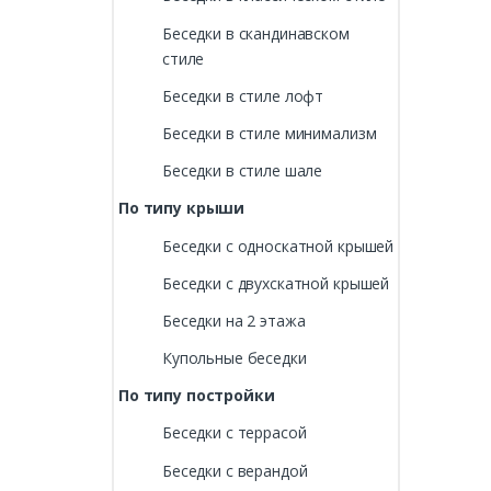
Беседки в скандинавском
стиле
Беседки в стиле лофт
Беседки в стиле минимализм
Беседки в стиле шале
По типу крыши
Беседки с односкатной крышей
Беседки с двухскатной крышей
Беседки на 2 этажа
Купольные беседки
По типу постройки
Беседки с террасой
Беседки с верандой