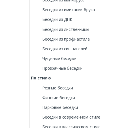
Беседки из имитации бруса
Беседки из ДПК
Беседки из лиственницы
Беседки из профнастила
Беседки из сип панелей
Чугунные беседки
Прозрачные беседки
По стилю
Резные беседки
Финские беседки
Парковые беседки
Беседки в современном стиле
Беседки в классическом стиле