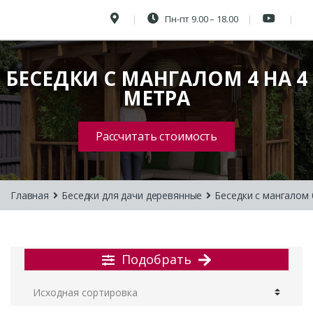
Пн-пт 9.00 – 18.00
БЕСЕДКИ С МАНГАЛОМ 4 НА 4
МЕТРА
Рассчитать стоимость
Главная
Беседки для дачи деревянные
Беседки с мангалом
Подобрать