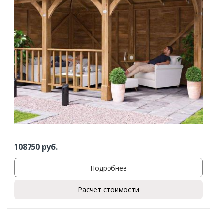
108750
руб.
Подробнее
Расчет стоимости