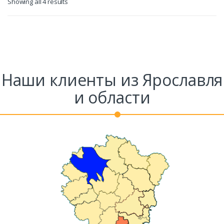
Showing all 4 results
Наши клиенты из Ярославля
и области