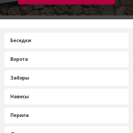
Беседки
Ворота
Заборы
Навесы
Перила