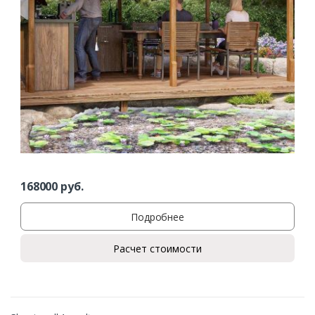
Ваш телефон*
Комментарий к заказу
168000
руб.
Подробнее
Расчет стоимости