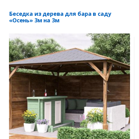
Беседка из дерева для бара в саду
«Осень» 3м на 3м