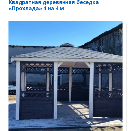
Квадратная деревянная беседка
«Прохлада» 4 на 4 м