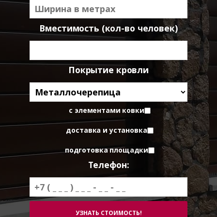
Вместимость (кол-во человек)
Покрытие кровли
с элементами ковки
доставка и установка
подготовка площадки
Телефон: