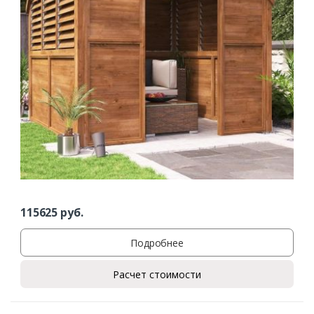
115625
руб.
Подробнее
Расчет стоимости