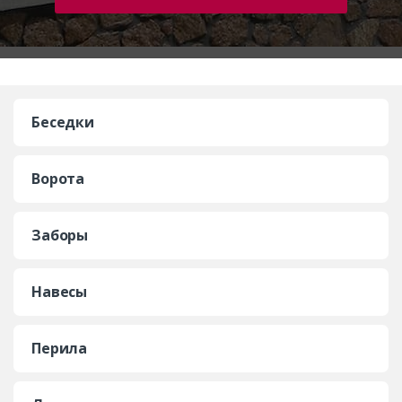
Беседки
Ворота
Заборы
Навесы
Перила