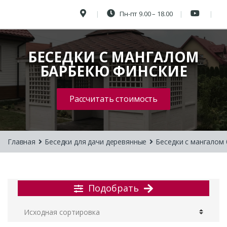
Пн-пт 9.00 – 18.00
БЕСЕДКИ С МАНГАЛОМ
БАРБЕКЮ ФИНСКИЕ
Рассчитать стоимость
Главная
Беседки для дачи деревянные
Беседки с мангалом
Подобрать