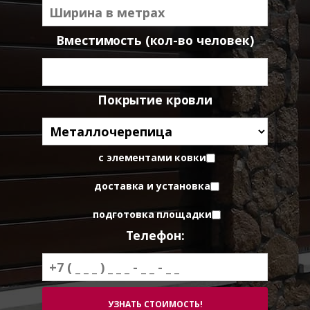
Вместимость (кол-во человек)
Покрытие кровли
с элементами ковки
доставка и установка
подготовка площадки
Телефон: