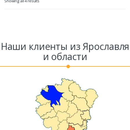
Showing all 4 results
Наши клиенты из Ярославля
и области