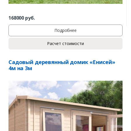
168000
руб.
Подробнее
Расчет стоимости
Садовый деревянный домик «Енисей»
4м на 3м
Заказать
Ваше имя*