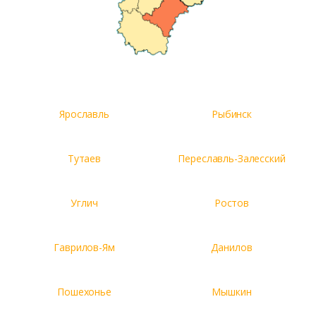
Ярославль
Рыбинск
Тутаев
Переславль-Залесский
Углич
Ростов
Гаврилов-Ям
Данилов
Пошехонье
Мышкин