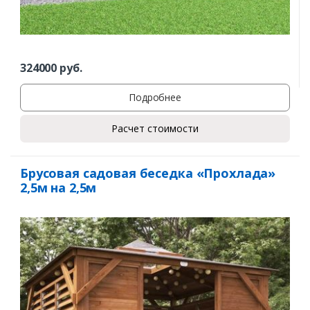
324000
руб.
Подробнее
Расчет стоимости
Брусовая садовая беседка «Прохлада»
2,5м на 2,5м