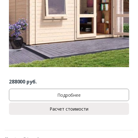
Ваш телефон*
Комментарий к заказу
288000
руб.
Подробнее
Расчет стоимости