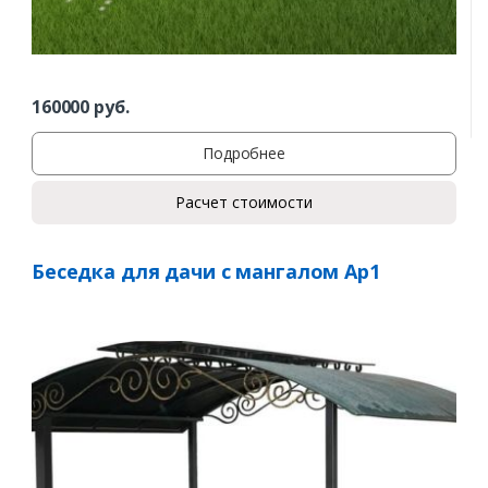
160000
руб.
Подробнее
Расчет стоимости
Беседка для дачи с мангалом Ар1