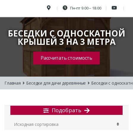
Пн-пт 9.00 – 18.00
БЕСЕДКИ С ОДНОСКАТНОЙ
КРЫШЕЙ 3 НА 3 МЕТРА
Рассчитать стоимость
Главная
Беседки для дачи деревянные
Беседки с односкат
Подобрать