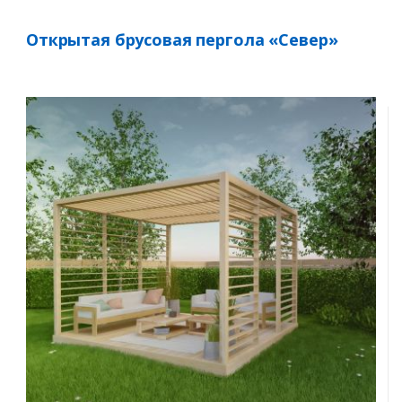
Открытая брусовая пергола «Север»