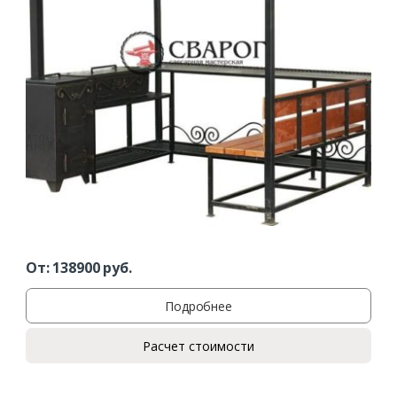
От:
138900
руб.
Подробнее
Расчет стоимости