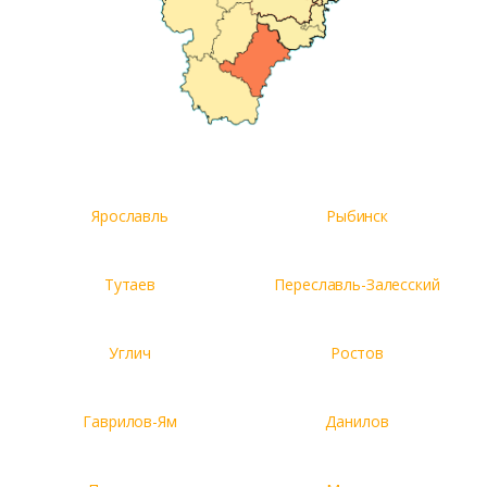
Ярославль
Рыбинск
Тутаев
Переславль-Залесский
Углич
Ростов
Гаврилов-Ям
Данилов