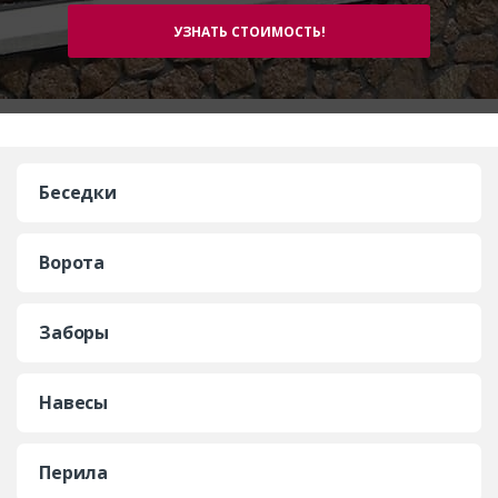
Беседки
Ворота
Заборы
Навесы
Перила