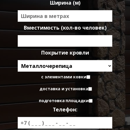
Ширина (м)
Вместимость (кол-во человек)
Покрытие кровли
с элементами ковки
доставка и установка
подготовка площадки
Телефон: