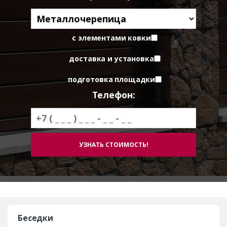
с элементами ковки
доставка и установка
подготовка площадки
Телефон:
Беседки