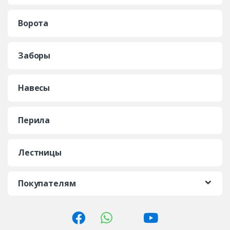
Ворота
Заборы
Навесы
Перила
Лестницы
Покупателям