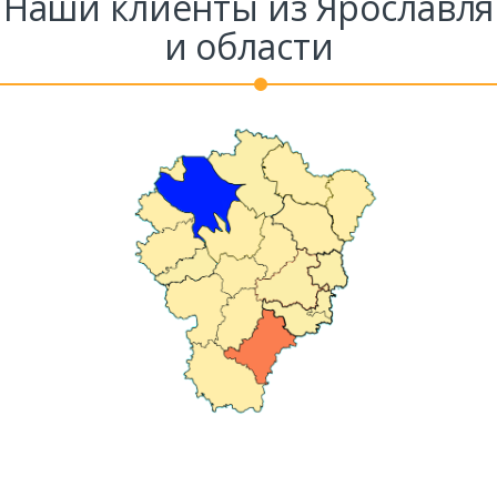
Наши клиенты из Ярославля
и области