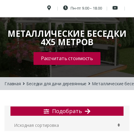
Пн-пт 9.00 – 18.00
МЕТАЛЛИЧЕСКИЕ БЕСЕДКИ
4Х5 МЕТРОВ
Рассчитать стоимость
Главная
Беседки для дачи деревянные
Металлические бесе
Подобрать