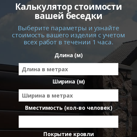
Калькулятор стоимости
вашей беседки
Выберите параметры и узнайте
стоимость вашего изделия с учетом
всех работ в течении 1 часа.
Длина (м)
Ширина (м)
Вместимость (кол-во человек)
Покрытие кровли