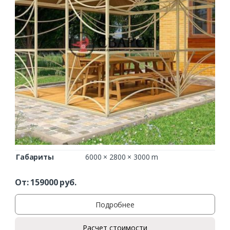
Габариты
6000 × 2800 × 3000 m
От:
159000
руб.
Подробнее
Расчет стоимости