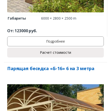
Габариты
6000 × 2800 × 2500 m
От:
123000
руб.
Подробнее
Расчет стоимости
Парящая беседка «Б-16» 6 на 3 метра