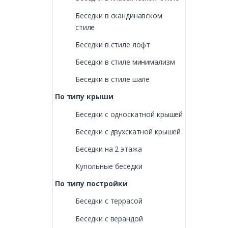
Беседки в скандинавском
стиле
Беседки в стиле лофт
Беседки в стиле минимализм
Беседки в стиле шале
По типу крыши
Беседки с односкатной крышей
Беседки с двухскатной крышей
Беседки на 2 этажа
Купольные беседки
По типу постройки
Беседки с террасой
Беседки с верандой