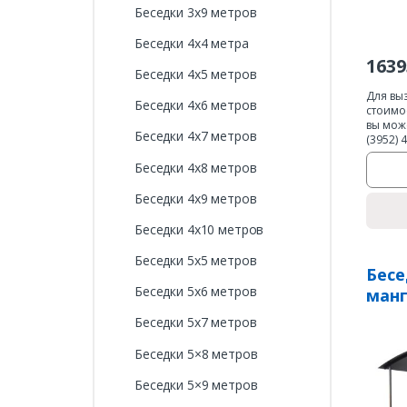
Беседки 3х9 метров
Беседки 4х4 метра
1639
Беседки 4х5 метров
Для вы
Беседки 4х6 метров
стоимо
вы мож
Беседки 4х7 метров
(3952) 
Беседки 4х8 метров
Беседки 4х9 метров
Беседки 4х10 метров
Беседки 5х5 метров
Бесе
Беседки 5х6 метров
ман
Беседки 5х7 метров
Беседки 5×8 метров
Беседки 5×9 метров