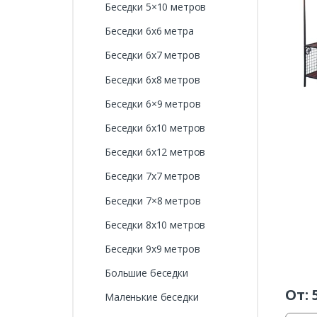
Беседки 5×10 метров
Беседки 6х6 метра
Беседки 6х7 метров
Беседки 6х8 метров
Беседки 6×9 метров
Беседки 6х10 метров
Беседки 6х12 метров
Беседки 7х7 метров
Беседки 7×8 метров
Беседки 8х10 метров
Беседки 9х9 метров
Большие беседки
От:
Маленькие беседки