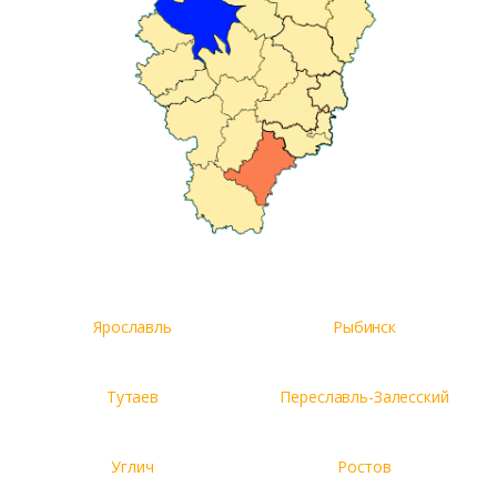
Ярославль
Рыбинск
Тутаев
Переславль-Залесский
Углич
Ростов