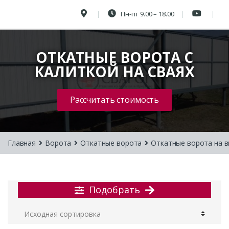
Пн-пт 9.00 – 18.00
ОТКАТНЫЕ ВОРОТА С
КАЛИТКОЙ НА СВАЯХ
Рассчитать стоимость
Главная
Ворота
Откатные ворота
Откатные ворота на в
Подобрать