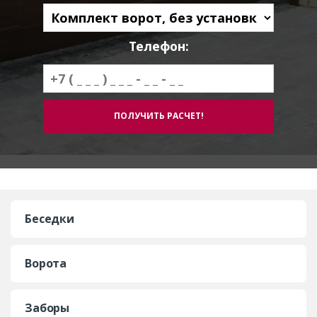
Телефон:
Беседки
Ворота
Заборы