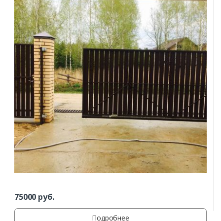
Комментарий к заказу
75000
руб.
Подробнее