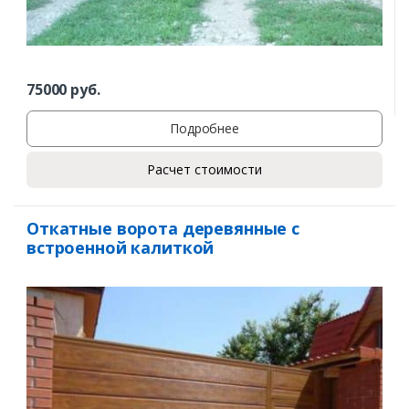
75000
руб.
Подробнее
Расчет стоимости
Откатные ворота деревянные с
встроенной калиткой