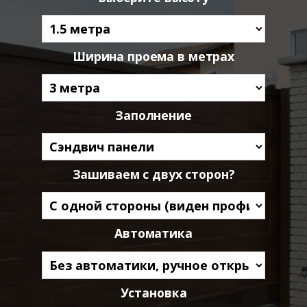
Ширина проема в метрах
Заполнение
Зашиваем с двух сторон?
Автоматика
Установка