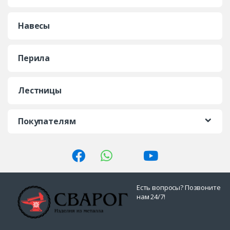
Навесы
Перила
Лестницы
Покупателям
Есть вопросы? Позвоните
нам 24/7!