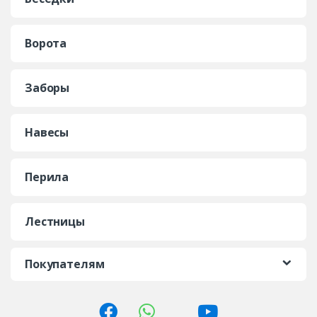
Ворота
Заборы
Навесы
Перила
Лестницы
Покупателям