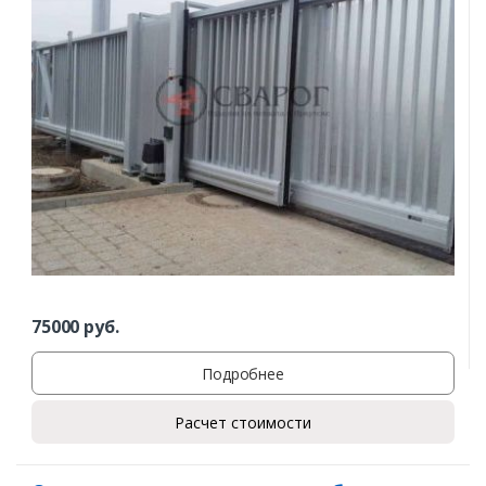
75000
руб.
Подробнее
Расчет стоимости