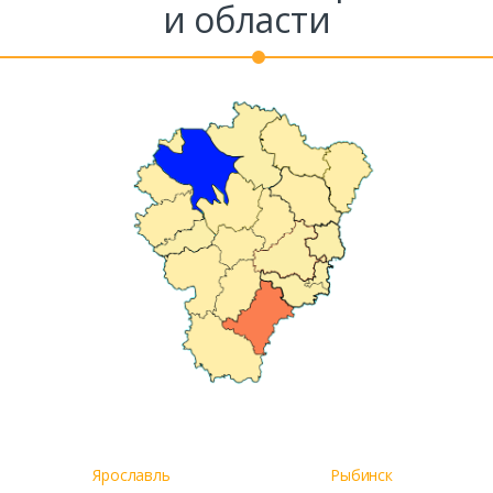
и области
Ярославль
Рыбинск