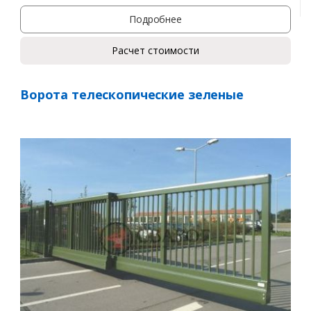
Подробнее
Расчет стоимости
Ворота телескопические зеленые