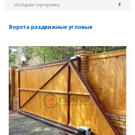
Ворота раздвижные угловые