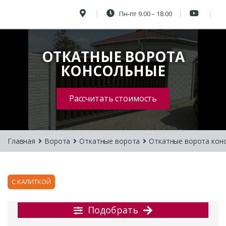
Пн-пт 9.00 – 18.00
ОТКАТНЫЕ ВОРОТА
КОНСОЛЬНЫЕ
Рассчитать стоимость
Главная
Ворота
Откатные ворота
Откатные ворота кон
С КАЛИТКОЙ
Подобрать