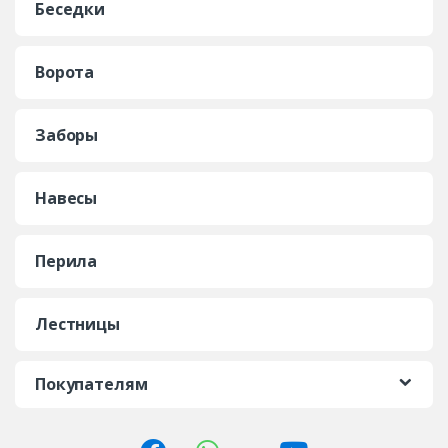
Беседки
Ворота
Заборы
Навесы
Перила
Лестницы
Покупателям