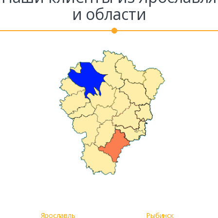
и области
Ярославль
Рыбинск