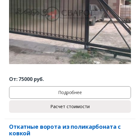
От:
75000
руб.
Подробнее
Расчет стоимости
Откатные ворота из поликарбоната с
ковкой