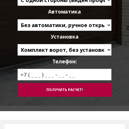
Автоматика
Установка
Телефон: