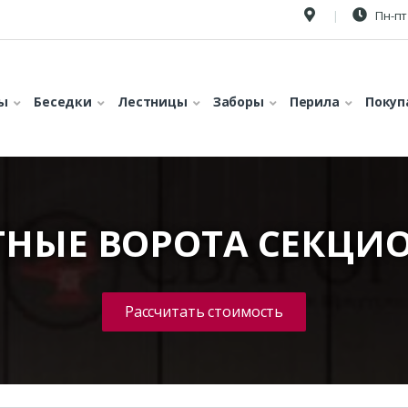
Пн-пт 
ы
Беседки
Лестницы
Заборы
Перила
Покуп
ТНЫЕ ВОРОТА СЕКЦИ
Рассчитать стоимость