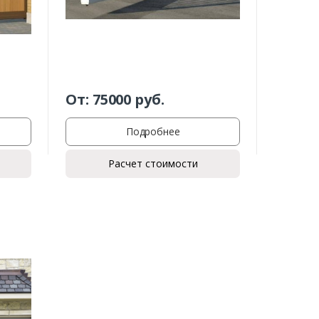
От:
75000
руб.
Подробнее
Расчет стоимости