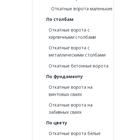
Откатные ворота маленькие
По столбам
Откатные ворота с
кирпичными столбами
Откатные ворота с
металлическими столбами
Откатные бетонные ворота
По фундаменту
Откатные ворота на
винтовых сваях
Откатные ворота на
забивных сваях
По цвету
Откатные ворота белые