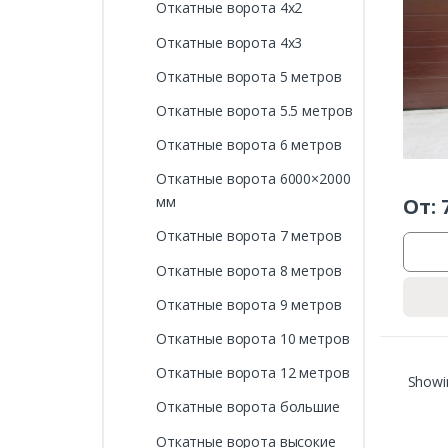
Откатные ворота 4х2
Откатные ворота 4х3
Откатные ворота 5 метров
Откатные ворота 5.5 метров
Откатные ворота 6 метров
Откатные ворота 6000×2000
мм
От:
Откатные ворота 7 метров
Откатные ворота 8 метров
Откатные ворота 9 метров
Откатные ворота 10 метров
Откатные ворота 12 метров
Showin
Откатные ворота большие
Откатные ворота высокие