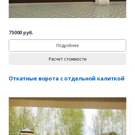
75000
руб.
Подробнее
Расчет стоимости
Откатные ворота с отдельной калиткой