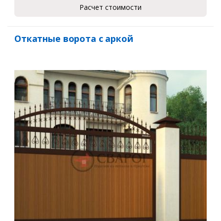
Расчет стоимости
Откатные ворота с аркой