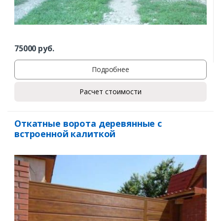
75000
руб.
Подробнее
Расчет стоимости
Откатные ворота деревянные с
встроенной калиткой