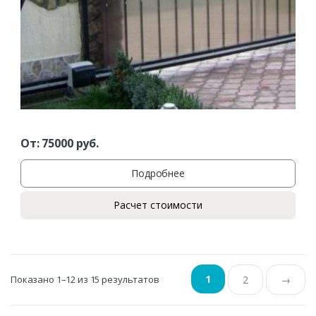
От:
75000
руб.
Подробнее
Расчет стоимости
1
Показано 1–12 из 15 результатов
2
→