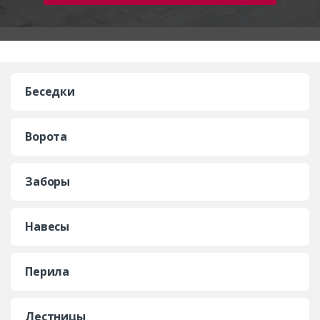
Беседки
Ворота
Заборы
Навесы
Перила
Лестницы