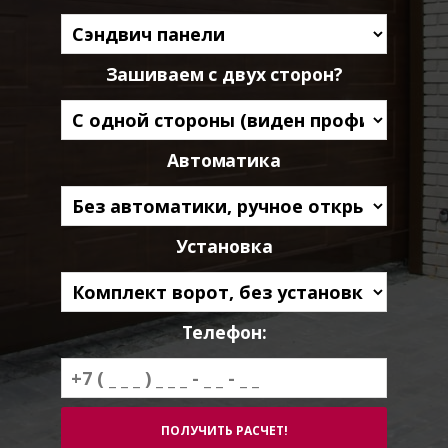
Зашиваем с двух сторон?
Автоматика
Установка
Телефон: