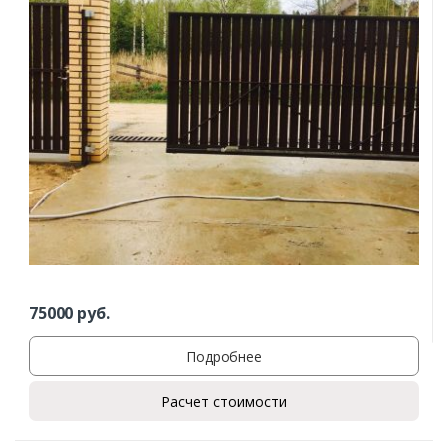
75000
руб.
Подробнее
Расчет стоимости