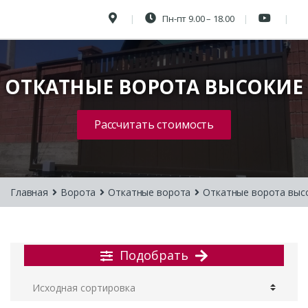
Пн-пт 9.00 – 18.00
ОТКАТНЫЕ ВОРОТА ВЫСОКИЕ
Рассчитать стоимость
Главная
Ворота
Откатные ворота
Откатные ворота выс
Подобрать