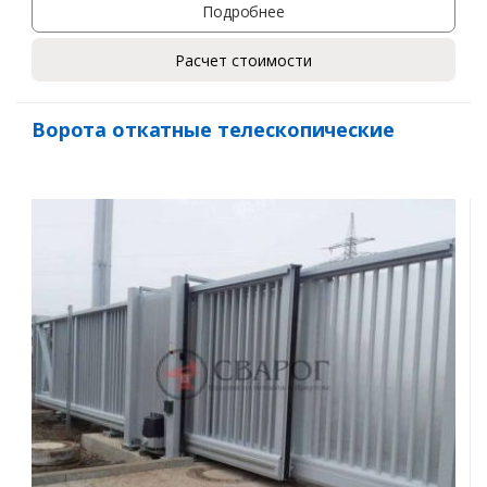
Подробнее
Расчет стоимости
Ворота откатные телескопические