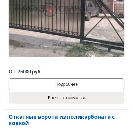
От:
75000
руб.
Подробнее
Расчет стоимости
Откатные ворота из поликарбоната с
ковкой