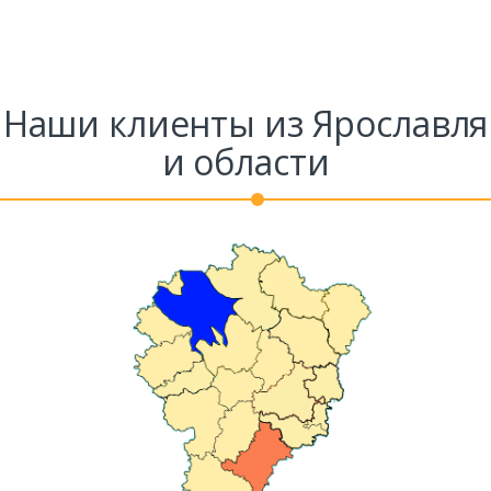
Наши клиенты из Ярославля
и области