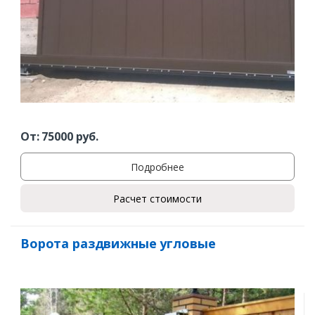
От:
75000
руб.
Подробнее
Расчет стоимости
Ворота раздвижные угловые