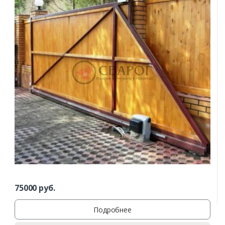
75000
руб.
Подробнее