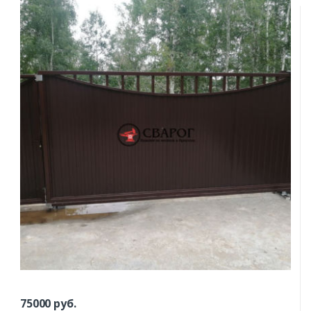
75000
руб.