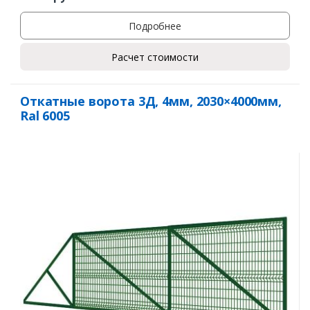
Подробнее
Расчет стоимости
Откатные ворота 3Д, 4мм, 2030×4000мм,
Ral 6005
Заказать
Ваше имя*