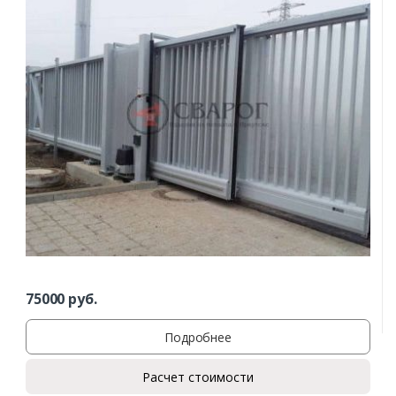
75000
руб.
Подробнее
Расчет стоимости