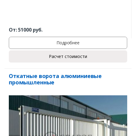
От:
51000
руб.
Подробнее
Расчет стоимости
Откатные ворота алюминиевые
промышленные