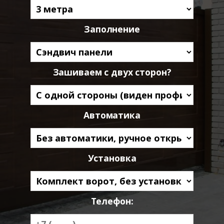
Заполнение
Зашиваем с двух сторон?
Автоматика
Установка
Телефон: