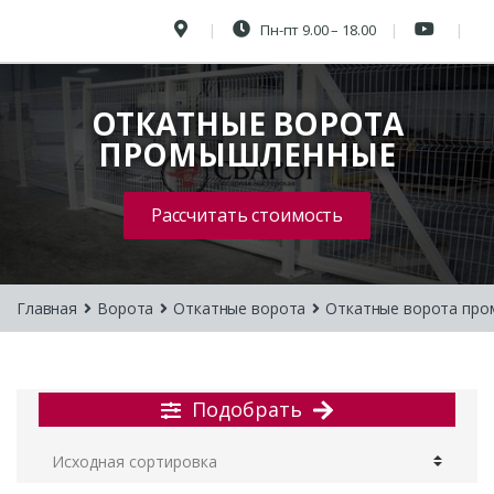
Пн-пт 9.00 – 18.00
ОТКАТНЫЕ ВОРОТА
ПРОМЫШЛЕННЫЕ
Рассчитать стоимость
Главная
Ворота
Откатные ворота
Откатные ворота пр
Подобрать