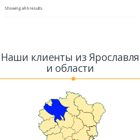
Showing all 6 results
Наши клиенты из Ярославля
и области