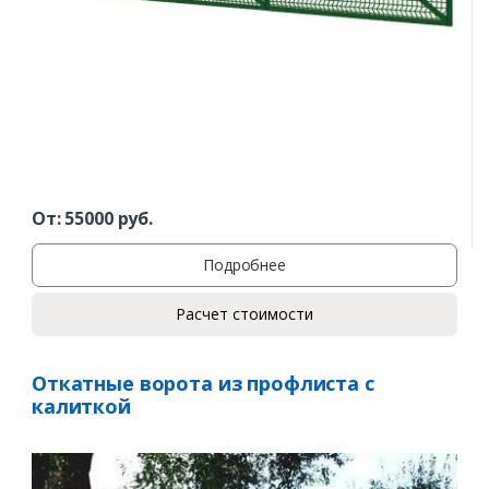
Ваш телефон*
Комментарий к заказу
От:
55000
руб.
Подробнее
Расчет стоимости
Откатные ворота из профлиста с
калиткой