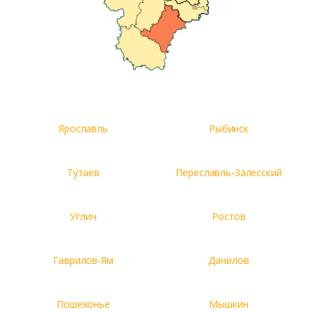
Ярославль
Рыбинск
Тутаев
Переславль-Залесский
Углич
Ростов
Гаврилов-Ям
Данилов
Пошехонье
Мышкин