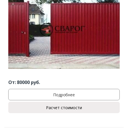
От:
80000
руб.
Подробнее
Расчет стоимости