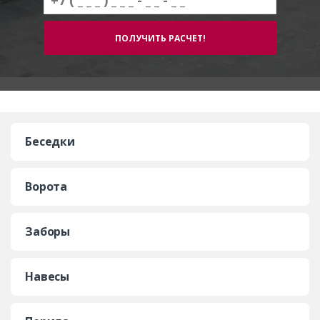
Беседки
Ворота
Заборы
Навесы