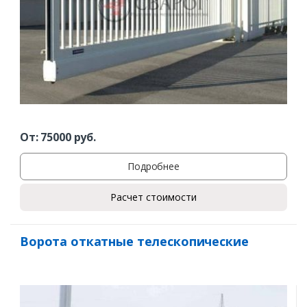
От:
75000
руб.
Подробнее
Расчет стоимости
Ворота откатные телескопические