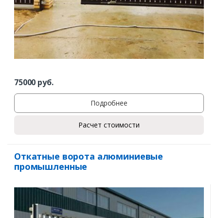
75000
руб.
Подробнее
Расчет стоимости
Откатные ворота алюминиевые
промышленные