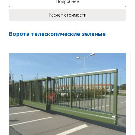
Подробнее
Расчет стоимости
Ворота телескопические зеленые