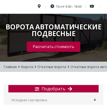
Пн-пт 9.00 – 18.00
ВОРОТА АВТОМАТИЧЕСКИЕ
ПОДВЕСНЫЕ
Рассчитать стоимость
Главная
Ворота
Откатные ворота
Откатные ворота авт
Подобрать