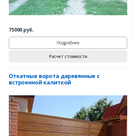
75000
руб.
Подробнее
Расчет стоимости
Откатные ворота деревянные с
встроенной калиткой