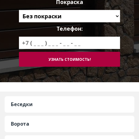
Покраска
Телефон:
Беседки
Ворота