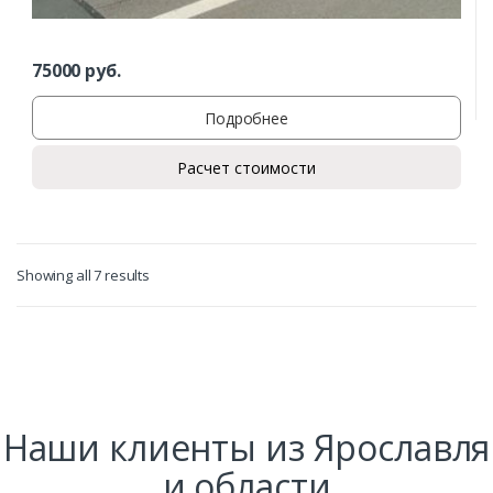
75000
руб.
Подробнее
Расчет стоимости
Showing all 7 results
Наши клиенты из Ярославля
и области