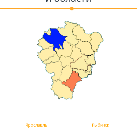
Ярославль
Рыбинск