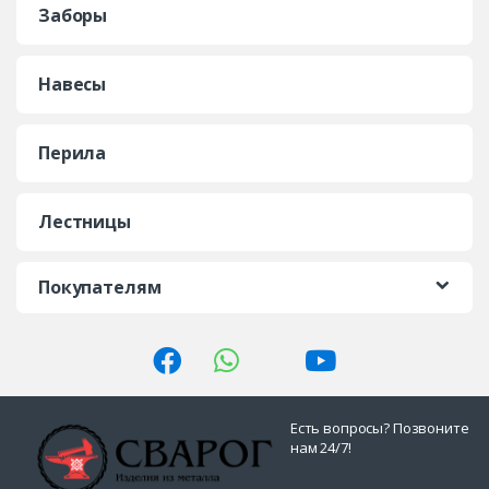
Заборы
Навесы
Перила
Лестницы
Покупателям
Есть вопросы? Позвоните
нам 24/7!