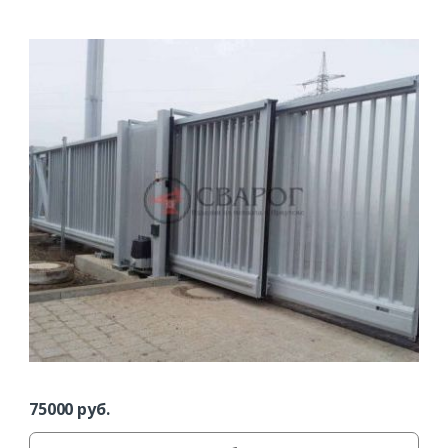
Комментарий к заказу
75000
руб.