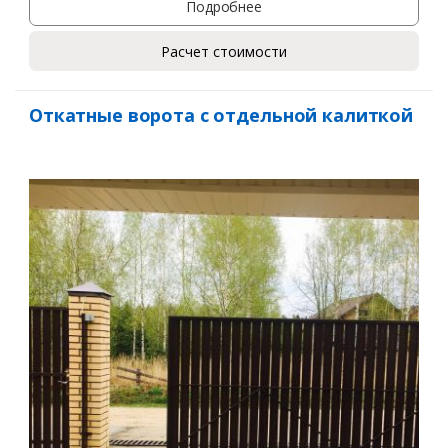
Подробнее
Расчет стоимости
Откатные ворота с отдельной калиткой