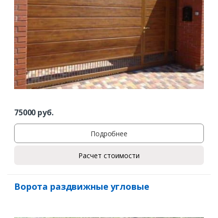
75000
руб.
Подробнее
Расчет стоимости
Ворота раздвижные угловые