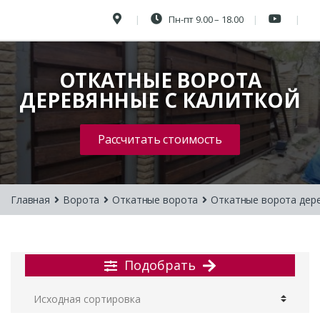
Пн-пт 9.00 – 18.00
ОТКАТНЫЕ ВОРОТА
ДЕРЕВЯННЫЕ С КАЛИТКОЙ
Рассчитать стоимость
Главная
Ворота
Откатные ворота
Откатные ворота дер
Подобрать