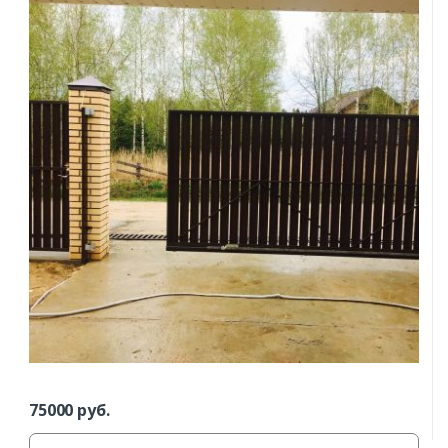
75000
руб.