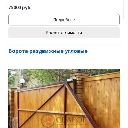
75000
руб.
Подробнее
Расчет стоимости
Ворота раздвижные угловые