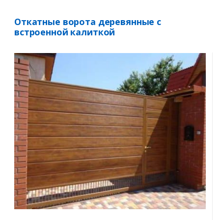
Откатные ворота деревянные с
встроенной калиткой