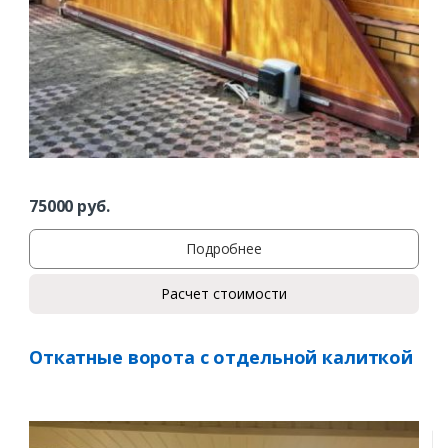
75000
руб.
Подробнее
Расчет стоимости
Откатные ворота с отдельной калиткой