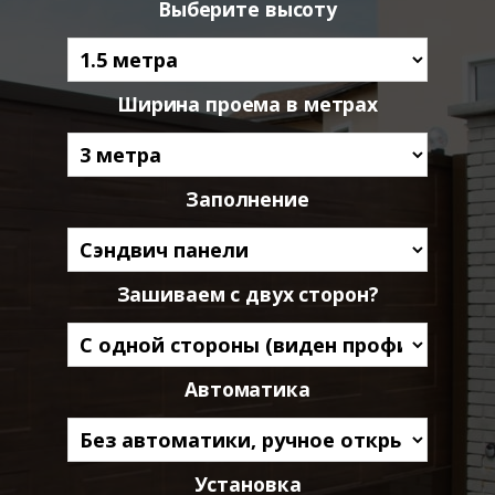
Выберите высоту
Ширина проема в метрах
Заполнение
Зашиваем с двух сторон?
Автоматика
Установка