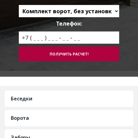
Телефон:
Беседки
Ворота
Заборы