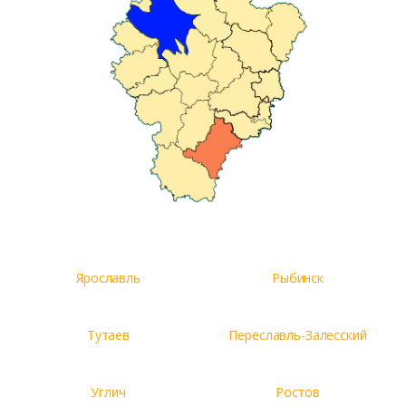
Ярославль
Рыбинск
Тутаев
Переславль-Залесский
Углич
Ростов