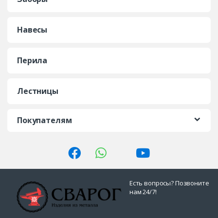
Навесы
Перила
Лестницы
Покупателям
Есть вопросы? Позвоните
нам 24/7!