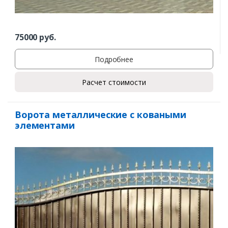
75000
руб.
Подробнее
Расчет стоимости
Ворота металлические с коваными
элементами