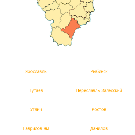
Ярославль
Рыбинск
Тутаев
Переславль-Залесский
Углич
Ростов
Гаврилов-Ям
Данилов