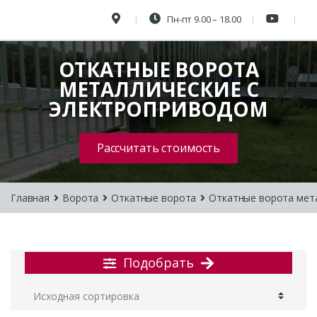
Пн-пт 9.00 – 18.00
ОТКАТНЫЕ ВОРОТА
МЕТАЛЛИЧЕСКИЕ С
ЭЛЕКТРОПРИВОДОМ
Рассчитать стоимость
Главная
Ворота
Откатные ворота
Откатные ворота мет
Подобрать