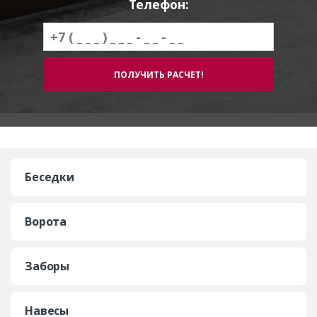
Телефон:
Беседки
Ворота
Заборы
Навесы