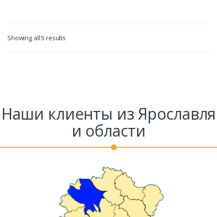
Showing all 5 results
Наши клиенты из Ярославля
и области