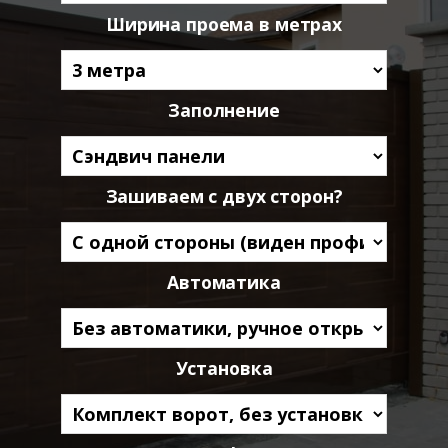
Ширина проема в метрах
Заполнение
Зашиваем с двух сторон?
Автоматика
Установка