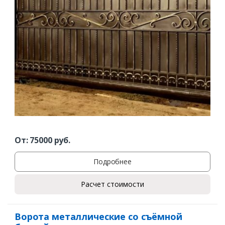
От:
75000
руб.
Подробнее
Расчет стоимости
Ворота металлические со съёмной