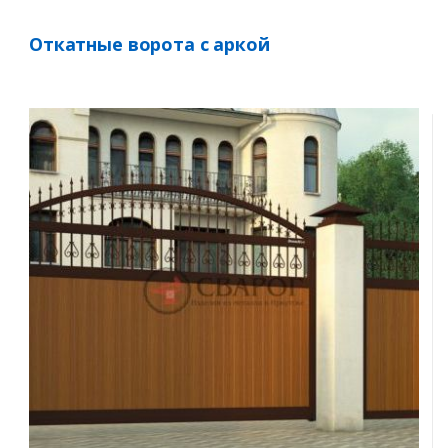
Откатные ворота с аркой