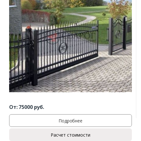
От:
75000
руб.
Подробнее
Расчет стоимости