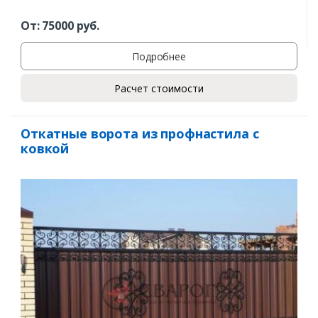
От:
75000
руб.
Подробнее
Расчет стоимости
Откатные ворота из профнастила с
ковкой