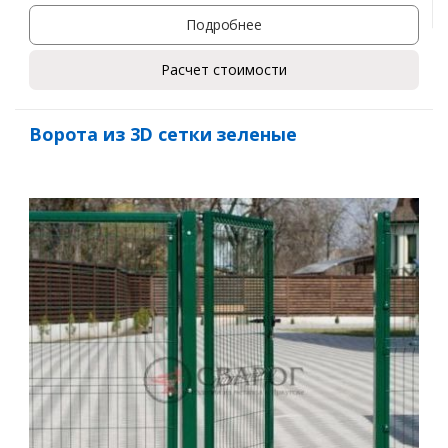
Подробнее
Расчет стоимости
Ворота из 3D сетки зеленые