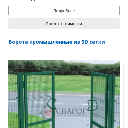
Подробнее
Расчет стоимости
Ворота промышленные из 3D сетки