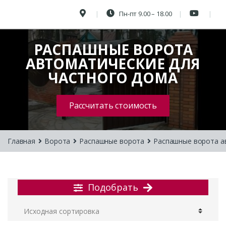
Пн-пт 9.00 – 18.00
РАСПАШНЫЕ ВОРОТА
АВТОМАТИЧЕСКИЕ ДЛЯ
ЧАСТНОГО ДОМА
Рассчитать стоимость
Главная
Ворота
Распашные ворота
Распашные ворота а
Подобрать