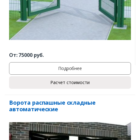
От:
75000
руб.
Подробнее
Расчет стоимости
Ворота распашные складные
автоматические