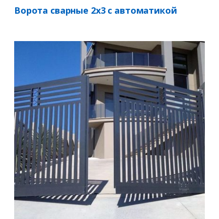
Ворота сварные 2х3 с автоматикой