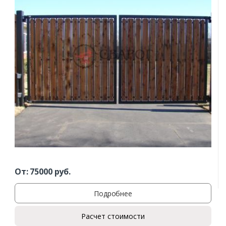
От:
75000
руб.
Подробнее
Расчет стоимости