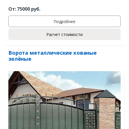
От:
75000
руб.
Подробнее
Расчет стоимости
Ворота металлические кованые
зелёные