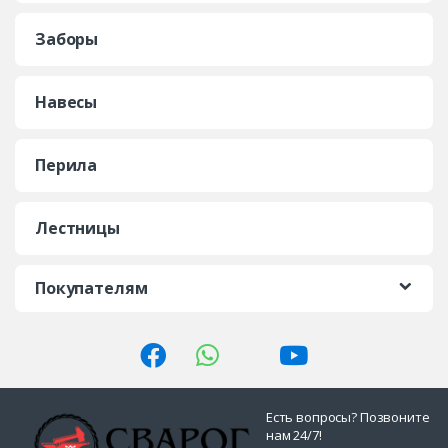
Заборы
Навесы
Перила
Лестницы
Покупателям
Есть вопросы? Позвоните
нам 24/7!