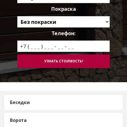
Покраска
Телефон:
Беседки
Ворота