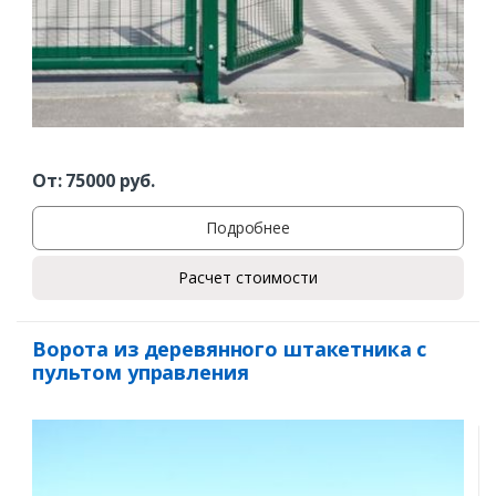
От:
75000
руб.
Подробнее
Расчет стоимости
Ворота из деревянного штакетника с
пультом управления