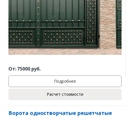
От:
75000
руб.
Подробнее
Расчет стоимости
Ворота одностворчатые решетчатые