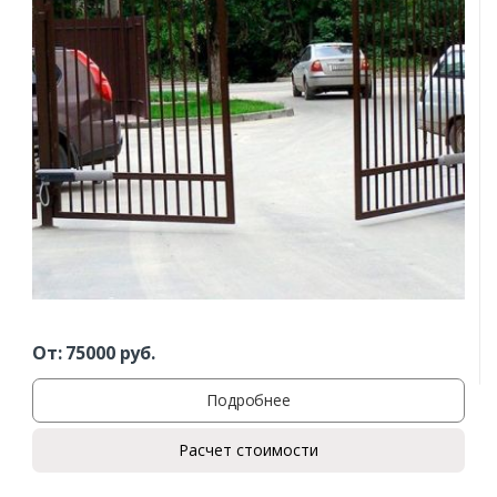
От:
75000
руб.
Подробнее
Расчет стоимости