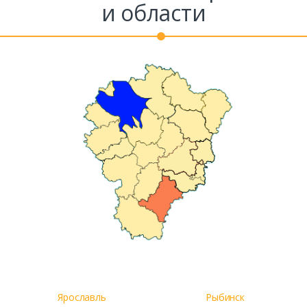
и области
Ярославль
Рыбинск