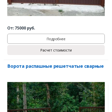
От:
75000
руб.
Подробнее
Расчет стоимости
Ворота распашные решетчатые сварные