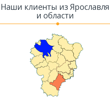
Наши клиенты из Ярославля
и области