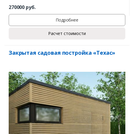
270000
руб.
Подробнее
Расчет стоимости
Закрытая садовая постройка «Техас»