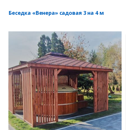
Беседка «Венера» садовая 3 на 4 м