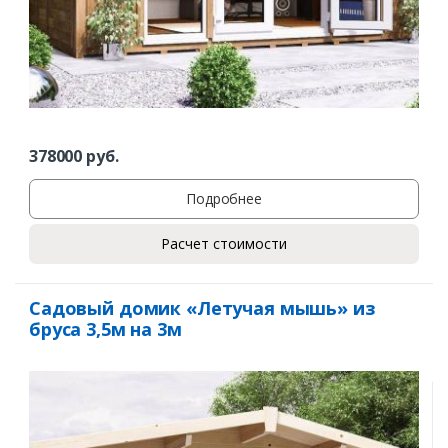
378000
руб.
Подробнее
Расчет стоимости
Садовый домик «Летучая мышь» из
бруса 3,5м на 3м