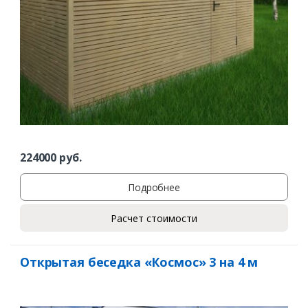
224000
руб.
Подробнее
Расчет стоимости
Открытая беседка «Космос» 3 на 4 м