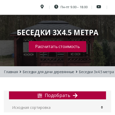
Пн-пт 9.00 – 18.00
БЕСЕДКИ 3Х4.5 МЕТРА
Рассчитать стоимость
Главная
Беседки для дачи деревянные
Беседки 3х4.5 метра
Подобрать