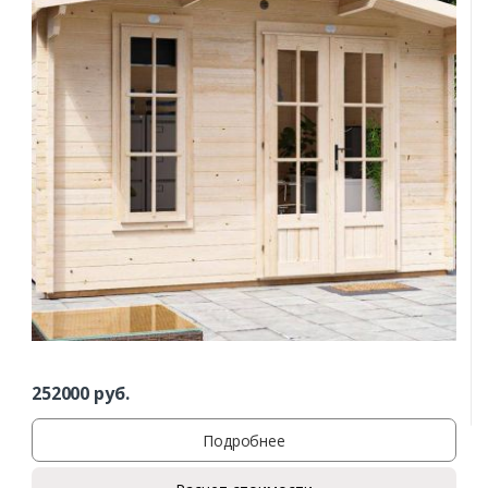
252000
руб.
Подробнее