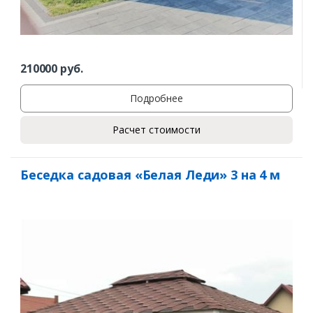
210000
руб.
Подробнее
Расчет стоимости
Беседка садовая «Белая Леди» 3 на 4 м