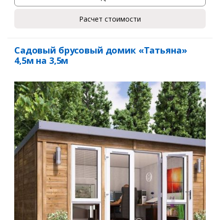
Расчет стоимости
Садовый брусовый домик «Татьяна»
4,5м на 3,5м