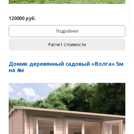
120000
руб.
Подробнее
Расчет стоимости
Домик деревянный садовый «Волга» 5м
на 4м