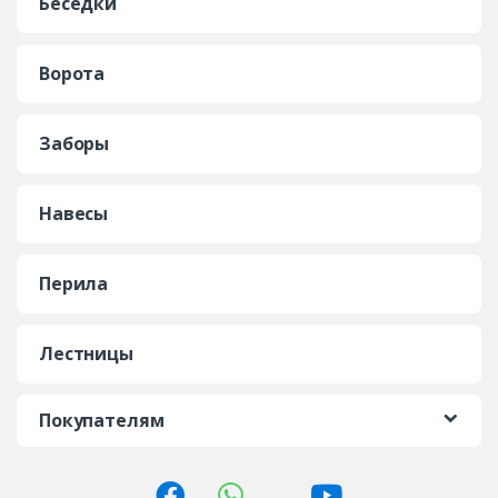
Беседки
Ворота
Заборы
Навесы
Перила
Лестницы
Покупателям