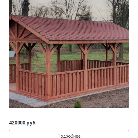
420000
руб.
Подробнее