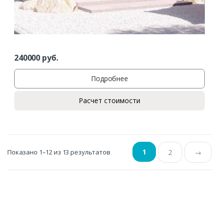
240000
руб.
Подробнее
Расчет стоимости
1
Показано 1–12 из 13 результатов
2
→