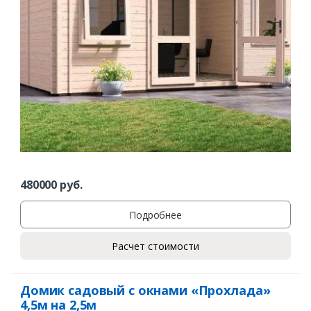
480000
руб.
Подробнее
Расчет стоимости
Домик садовый с окнами «Прохлада»
4,5м на 2,5м