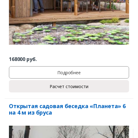
Комментарий к заказу
168000
руб.
Подробнее
Расчет стоимости
Открытая садовая беседка «Планета» 6
на 4 м из бруса