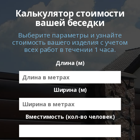
Калькулятор стоимости
вашей беседки
Выберите параметры и узнайте
стоимость вашего изделия с учетом
всех работ в течении 1 часа.
Длина (м)
Ширина (м)
Вместимость (кол-во человек)