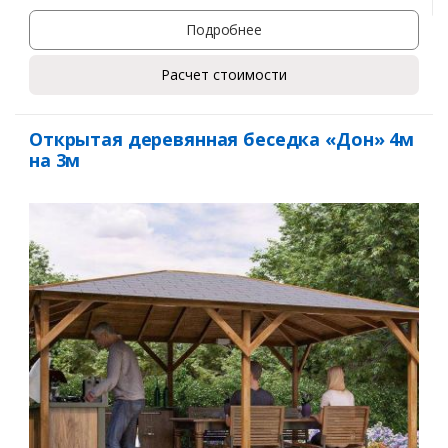
Подробнее
Расчет стоимости
Открытая деревянная беседка «Дон» 4м
на 3м
Заказать
Ваше имя*
Ваш телефон*