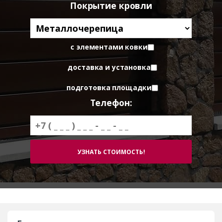
Покрытие кровли
с элементами ковки
доставка и установка
подготовка площадки
Телефон: