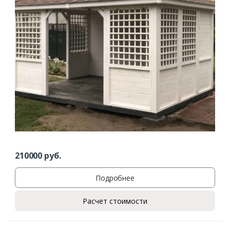
210000
руб.
Подробнее
Расчет стоимости